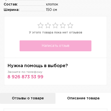
Состав:
хлопок
Ширина:
150 см
У этого товара пока нет отзывов
Написать отзыв
Нужна помощь в выборе?
Звоните по телефону:
8 926 873 53 99
Отзывы о товаре
Описание товара