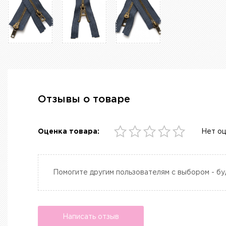
Отзывы о товаре
Оценка товара:
Нет о
Помогите другим пользователям с выбором - бу
Написать отзыв