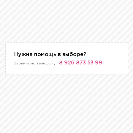
Нужна помощь в выборе?
8 926 873 53 99
Звоните по телефону: