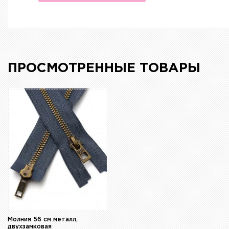
ПРОСМОТРЕННЫЕ ТОВАРЫ
Молния 56 см металл,
двухзамковая