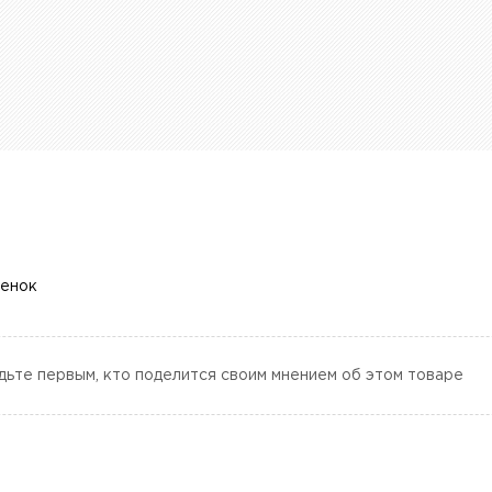
ценок
дьте первым, кто поделится своим мнением об этом товаре