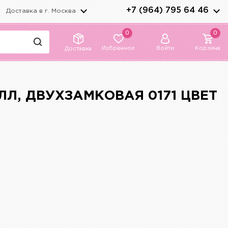
+7 (964) 795 64 46
Доставка в г.
Москва
0
0
Избранное
Войти
Корзина
Доставка
ЛЛ, ДВУХЗАМКОВАЯ 0171 ЦВЕТ