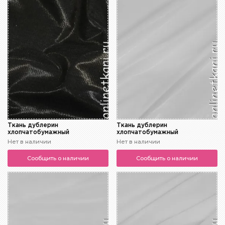
Ткань дублерин
Ткань дублерин
хлопчатобумажный
хлопчатобумажный
Нет в наличии
Нет в наличии
Сообщить о наличии
Сообщить о наличии