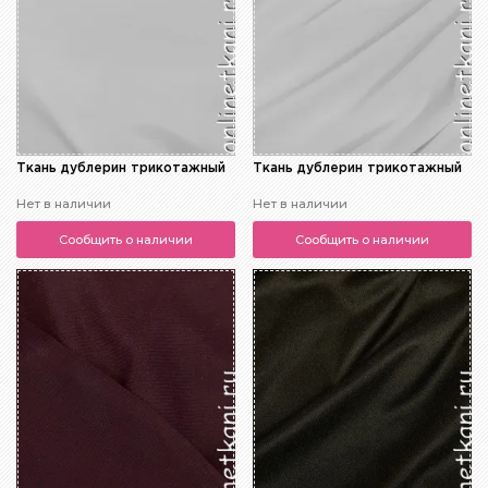
Ткань дублерин трикотажный
Ткань дублерин трикотажный
Нет в наличии
Нет в наличии
Сообщить о наличии
Сообщить о наличии