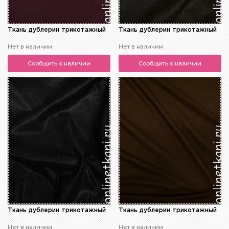
Ткань дублерин трикотажный
Ткань дублерин трикотажный
Нет в наличии
Нет в наличии
Сообщить о наличии
Сообщить о наличии
Ткань дублерин трикотажный
Ткань дублерин трикотажный
Нет в наличии
Нет в наличии