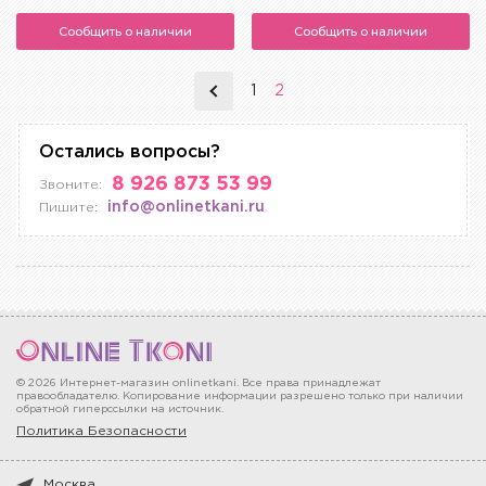
Сообщить о наличии
Сообщить о наличии
1
2
Остались вопросы?
8 926 873 53 99
Звоните:
info@onlinetkani.ru
Пишите:
© 2026 Интернет-магазин onlinetkani. Все права принадлежат
правообладателю. Копирование информации разрешено только при наличии
обратной гиперссылки на источник.
Политика Безопасности
Москва