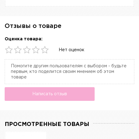
Отзывы о товаре
Оценка товара:
Нет оценок
Помогите другим пользователям с выбором - будьте
первым, кто поделится своим мнением об этом
товаре
Написать отзыв
ПРОСМОТРЕННЫЕ ТОВАРЫ