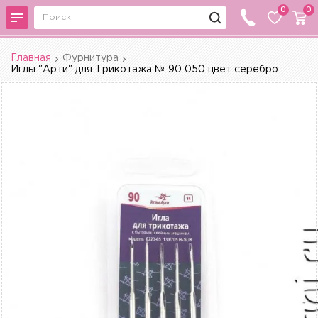
0
0
Главная
Фурнитура
Иглы "Арти" для Трикотажа № 90 050 цвет серебро