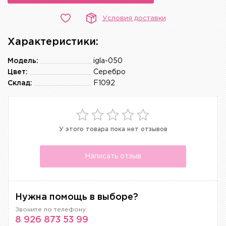
Условия доставки
Характеристики:
Модель:
igla-050
Цвет:
Серебро
Склад:
F1092
У этого товара пока нет отзывов
Написать отзыв
Нужна помощь в выборе?
Звоните по телефону:
8 926 873 53 99