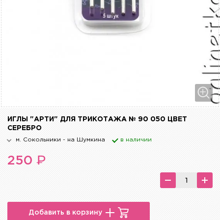
ИГЛЫ "АРТИ" ДЛЯ ТРИКОТАЖА № 90 050 ЦВЕТ
СЕРЕБРО
м. Сокольники - на Шумкина
в наличии
₽
250
Добавить в корзину