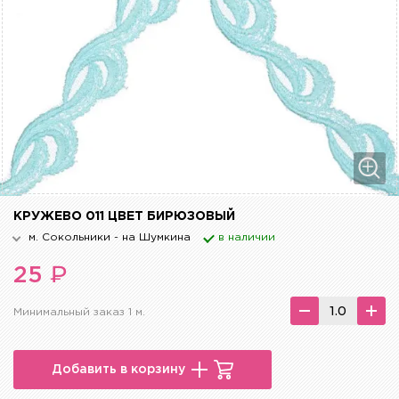
КРУЖЕВО 011 ЦВЕТ БИРЮЗОВЫЙ
м. Сокольники - на Шумкина
в наличии
₽
25
Минимальный заказ 1 м.
Добавить в корзину