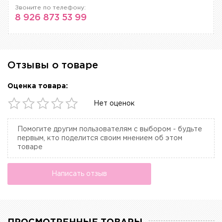
Звоните по телефону:
8 926 873 53 99
Отзывы о товаре
Оценка товара:
Нет оценок
Помогите другим пользователям с выбором - будьте
первым, кто поделится своим мнением об этом
товаре
Написать отзыв