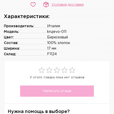
Условия доставки
Характеристики:
Производитель:
Италия
Модель:
krujevo-011
Цвет:
Бирюзовый
Состав:
100% хлопок
Ширина:
17 мм
Склад:
F1124
У этого товара пока нет отзывов
Написать отзыв
Нужна помощь в выборе?