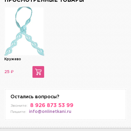
ПРОСМОТРЕННЫЕ ТОВАРЫ
Кружево
₽
25
Остались вопросы?
8 926 873 53 99
Звоните:
info@onlinetkani.ru
Пишите: