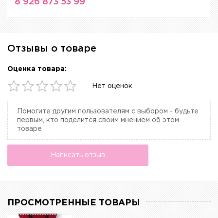
8 926 873 53 99
Отзывы о товаре
Оценка товара:
Нет оценок
Помогите другим пользователям с выбором - будьте
первым, кто поделится своим мнением об этом
товаре
Написать отзыв
ПРОСМОТРЕННЫЕ ТОВАРЫ