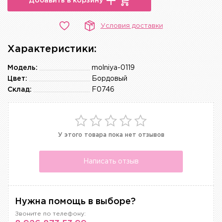
Добавить в корзину
Условия доставки
Характеристики:
Модель:
molniya-0119
Цвет:
Бордовый
Склад:
F0746
У этого товара пока нет отзывов
Написать отзыв
Нужна помощь в выборе?
Звоните по телефону: