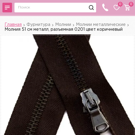
0
0
Главная
Фурнитура
Молнии
Молнии металлические
Молния 51 см металл, разъемная 0201 цвет коричневый