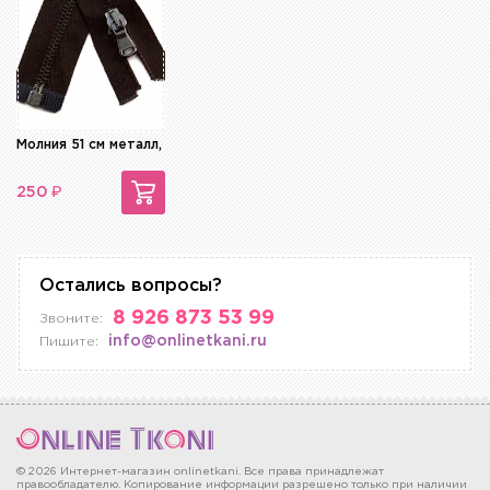
Молния 51 см металл, разъемная
₽
250
Остались вопросы?
8 926 873 53 99
Звоните:
info@onlinetkani.ru
Пишите:
© 2026 Интернет-магазин onlinetkani. Все права принадлежат
правообладателю. Копирование информации разрешено только при наличии