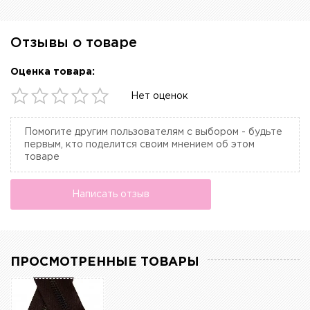
Отзывы о товаре
Оценка товара:
Нет оценок
Помогите другим пользователям с выбором - будьте
первым, кто поделится своим мнением об этом
товаре
Написать отзыв
ПРОСМОТРЕННЫЕ ТОВАРЫ