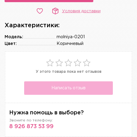
Условия доставки
Характеристики:
Модель:
molniya-0201
Цвет:
Коричневый
У этого товара пока нет отзывов
Написать отзыв
Нужна помощь в выборе?
Звоните по телефону:
8 926 873 53 99