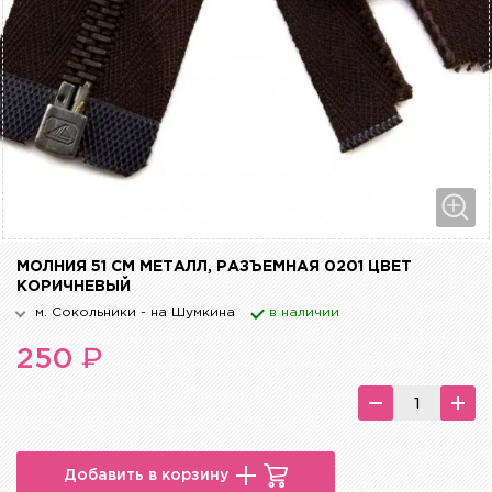
МОЛНИЯ 51 СМ МЕТАЛЛ, РАЗЪЕМНАЯ 0201 ЦВЕТ
КОРИЧНЕВЫЙ
м. Сокольники - на Шумкина
в наличии
₽
250
Добавить в корзину