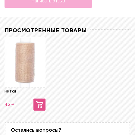
Написать отзыв
ПРОСМОТРЕННЫЕ ТОВАРЫ
Нитки
₽
45
Остались вопросы?