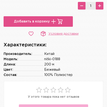
Добавить в корзину
Условия доставки
Характеристики:
Производитель:
Китай
Модель:
nitki-0188
Длина:
200 м
Цвет:
Бежевый
Состав:
100% Полиэстер
У этого товара пока нет отзывов