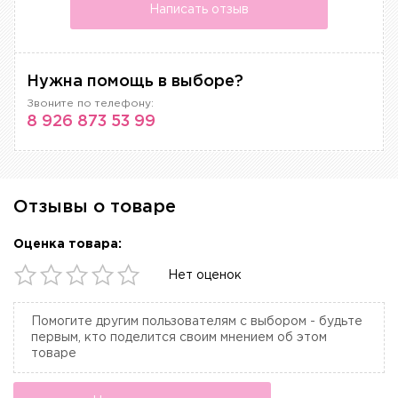
Написать отзыв
Нужна помощь в выборе?
Звоните по телефону:
8 926 873 53 99
Отзывы о товаре
Оценка товара:
Нет оценок
Помогите другим пользователям с выбором - будьте
первым, кто поделится своим мнением об этом
товаре