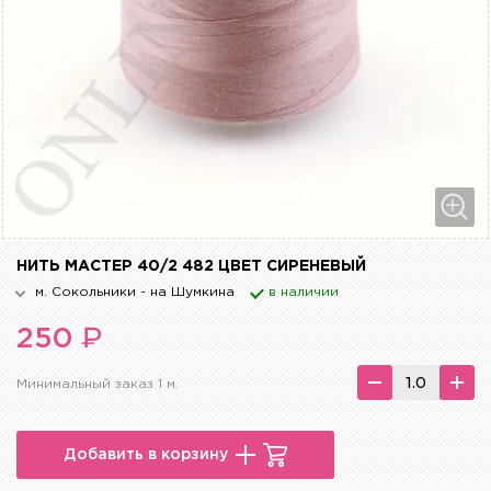
НИТЬ МАСТЕР 40/2 482 ЦВЕТ СИРЕНЕВЫЙ
м. Сокольники - на Шумкина
в наличии
₽
250
Минимальный заказ 1 м.
Добавить в корзину