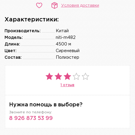
Условия доставки
Характеристики:
Производитель:
Китай
Модель:
niti-m482
Длина:
4500 м
Цвет:
Сиреневый
Состав:
Полиэстер
1 отзыв
Нужна помощь в выборе?
Звоните по телефону:
8 926 873 53 99