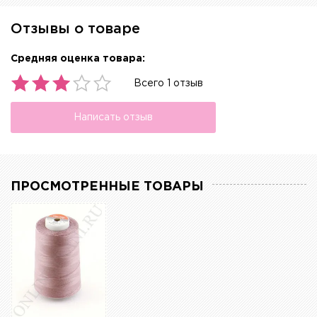
Отзывы о товаре
Средняя оценка товара:
Всего 1 отзыв
Написать отзыв
ПРОСМОТРЕННЫЕ ТОВАРЫ