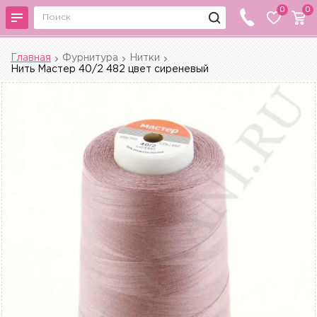
0
0
Главная
Фурнитура
Нитки
Нить Мастер 40/2 482 цвет сиреневый