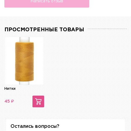
Написать отзыв
ПРОСМОТРЕННЫЕ ТОВАРЫ
Нитки
₽
45
Остались вопросы?