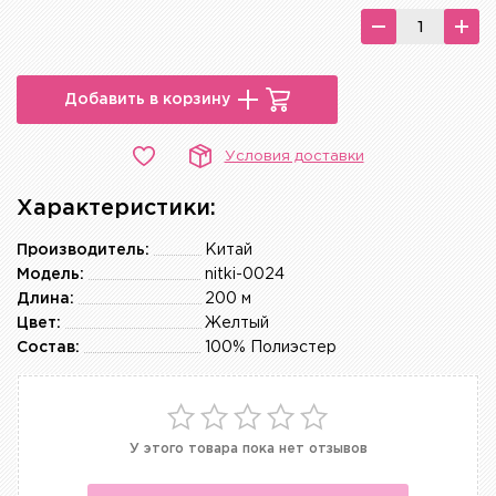
Добавить в корзину
Условия доставки
Характеристики:
Производитель:
Китай
Модель:
nitki-0024
Длина:
200 м
Цвет:
Желтый
Состав:
100% Полиэстер
У этого товара пока нет отзывов