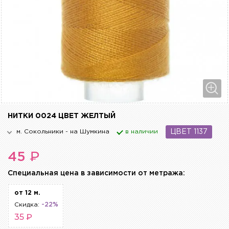
НИТКИ 0024 ЦВЕТ ЖЕЛТЫЙ
м. Сокольники - на Шумкина
в наличии
ЦВЕТ 1137
₽
45
Cпециальная цена в зависимости от метража:
от 12 м.
Скидка:
-22%
35 ₽