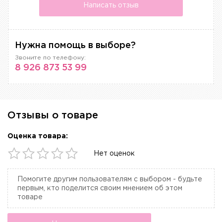
Написать отзыв
Нужна помощь в выборе?
Звоните по телефону:
8 926 873 53 99
Отзывы о товаре
Оценка товара:
Нет оценок
Помогите другим пользователям с выбором - будьте
первым, кто поделится своим мнением об этом
товаре