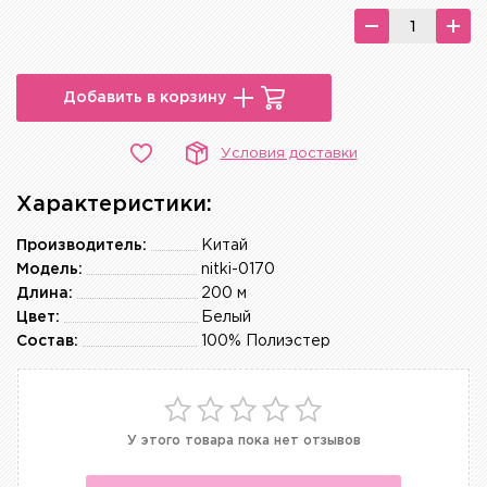
Добавить в корзину
Условия доставки
Характеристики:
Производитель:
Китай
Модель:
nitki-0170
Длина:
200 м
Цвет:
Белый
Состав:
100% Полиэстер
У этого товара пока нет отзывов