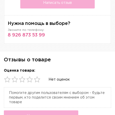
Написать отзыв
Нужна помощь в выборе?
Звоните по телефону:
8 926 873 53 99
Отзывы о товаре
Оценка товара:
Нет оценок
Помогите другим пользователям с выбором - будьте
первым, кто поделится своим мнением об этом
товаре