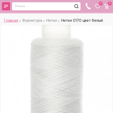
0
0
Главная
Фурнитура
Нитки
Нитки 0170 цвет белый