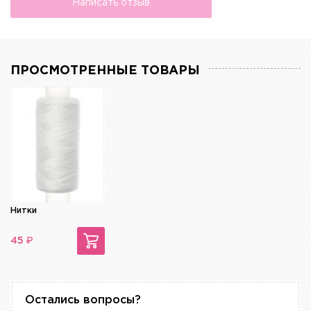
Написать отзыв
ПРОСМОТРЕННЫЕ ТОВАРЫ
Нитки
₽
45
Остались вопросы?