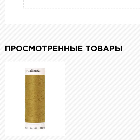
ПРОСМОТРЕННЫЕ ТОВАРЫ