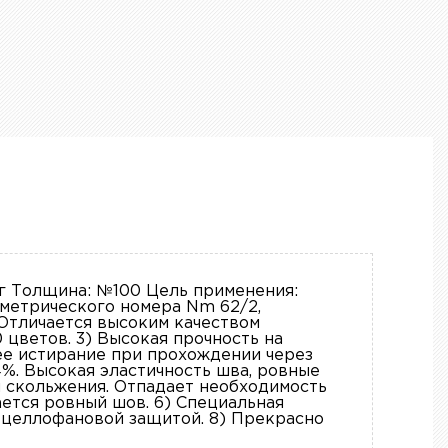
г Толщина: №100 Цель применения:
метрического номера Nm 62/2,
 Отличается высоким качеством
 цветов. 3) Высокая прочность на
ее истирание при прохождении через
%. Высокая эластичность шва, ровные
и скольжения. Отпадает необходимость
ется ровный шов. 6) Специальная
с целлофановой защитой. 8) Прекрасно