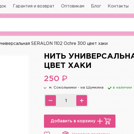
док
Гарантия и возврат
Оптовикам
Блог
Контакты
универсальная SERALON 1102 Ochre 300 цвет хаки
НИТЬ УНИВЕРСАЛЬНА
ЦВЕТ ХАКИ
₽
250
м. Сокольники - на Шумкина
в наличии
Добавить в корзину