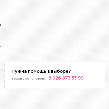
0
р
Нужна помощь в выборе?
8 926 873 53 99
Звоните по телефону: