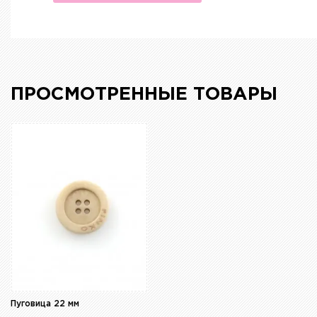
ПРОСМОТРЕННЫЕ ТОВАРЫ
Пуговица 22 мм