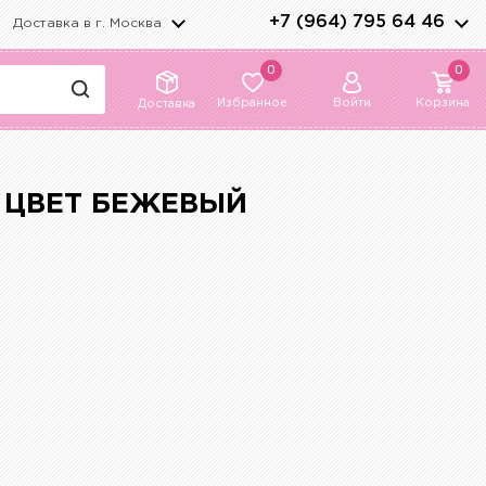
+7 (964) 795 64 46
Доставка в г.
Москва
0
0
Избранное
Войти
Корзина
Доставка
7 ЦВЕТ БЕЖЕВЫЙ