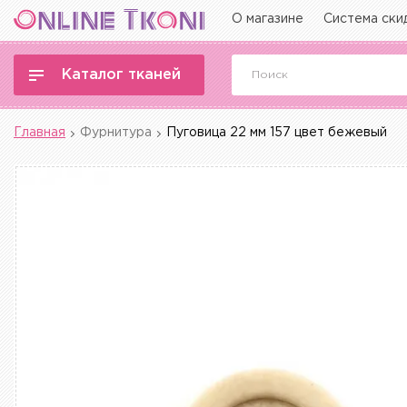
О магазине
Система ски
Каталог тканей
Главная
Фурнитура
Пуговица 22 мм 157 цвет бежевый