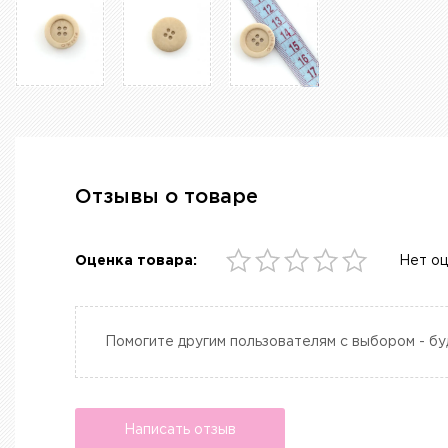
Отзывы о товаре
Оценка товара:
Нет о
Помогите другим пользователям с выбором - бу
Написать отзыв