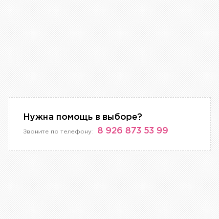
Нужна помощь в выборе?
8 926 873 53 99
Звоните по телефону: