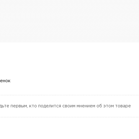
ценок
дьте первым, кто поделится своим мнением об этом товаре