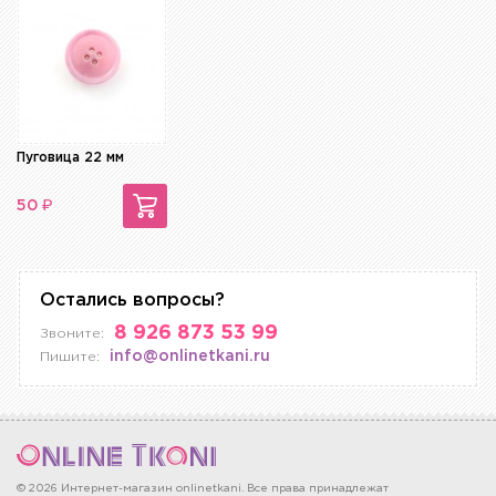
Пуговица 22 мм
₽
50
Остались вопросы?
8 926 873 53 99
Звоните:
info@onlinetkani.ru
Пишите:
© 2026 Интернет-магазин onlinetkani. Все права принадлежат