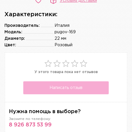
Условия доставки
Характеристики:
Производитель:
Италия
Модель:
pugov-169
Диаметр:
22 мм
Цвет:
Розовый
У этого товара пока нет отзывов
Написать отзыв
Нужна помощь в выборе?
Звоните по телефону:
8 926 873 53 99