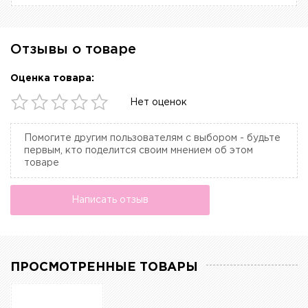
Отзывы о товаре
Оценка товара:
Нет оценок
Помогите другим пользователям с выбором - будьте
первым, кто поделится своим мнением об этом
товаре
Написать отзыв
ПРОСМОТРЕННЫЕ ТОВАРЫ