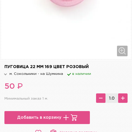
ПУГОВИЦА 22 ММ 169 ЦВЕТ РОЗОВЫЙ
м. Сокольники - на Шумкина
в наличии
₽
50
Минимальный заказ 1 м.
Добавить в корзину