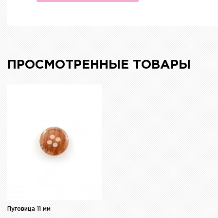
ПРОСМОТРЕННЫЕ ТОВАРЫ
Пуговица 11 мм