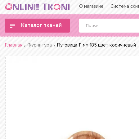
О магазине
Система ски
Каталог тканей
Главная
Фурнитура
Пуговица 11 мм 185 цвет коричневый