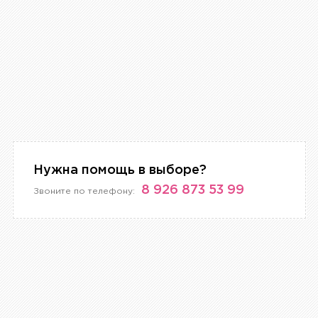
Нужна помощь в выборе?
8 926 873 53 99
Звоните по телефону: