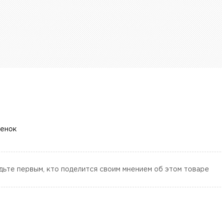
ценок
дьте первым, кто поделится своим мнением об этом товаре