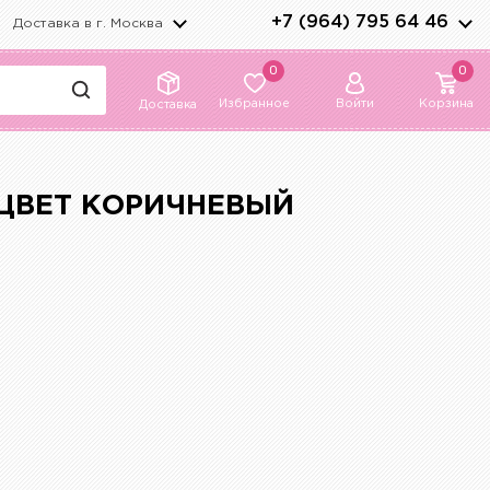
+7 (964) 795 64 46
Доставка в г.
Москва
0
0
Избранное
Войти
Корзина
Доставка
5 ЦВЕТ КОРИЧНЕВЫЙ