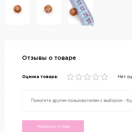
Отзывы о товаре
Оценка товара:
Нет о
Помогите другим пользователям с выбором - бу
Написать отзыв