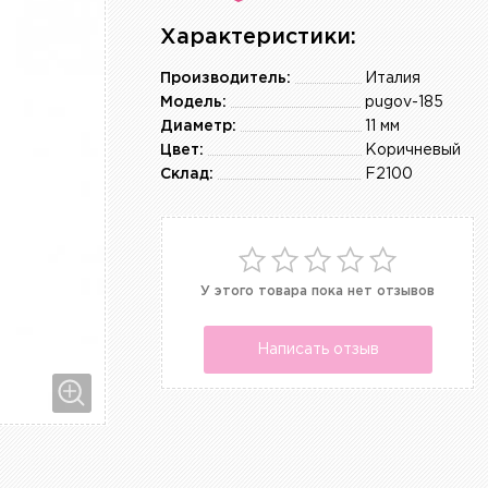
Характеристики:
Производитель:
Италия
Модель:
pugov-185
Диаметр:
11 мм
Цвет:
Коричневый
Склад:
F2100
У этого товара пока нет отзывов
Написать отзыв