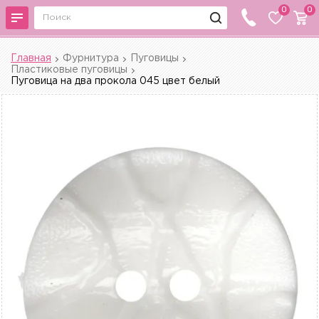
0
0
Главная
Фурнитура
Пуговицы
Пластиковые пуговицы
Пуговица на два прокола 045 цвет белый