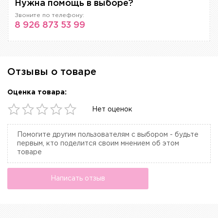
Нужна помощь в выборе?
Звоните по телефону:
8 926 873 53 99
Отзывы о товаре
Оценка товара:
Нет оценок
Помогите другим пользователям с выбором - будьте
первым, кто поделится своим мнением об этом
товаре
Написать отзыв