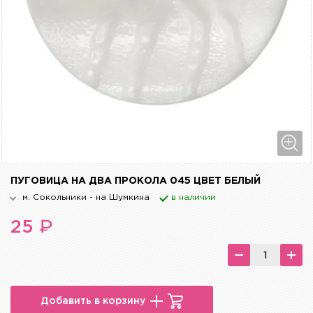
ПУГОВИЦА НА ДВА ПРОКОЛА 045 ЦВЕТ БЕЛЫЙ
м. Сокольники - на Шумкина
в наличии
₽
25
Добавить в корзину