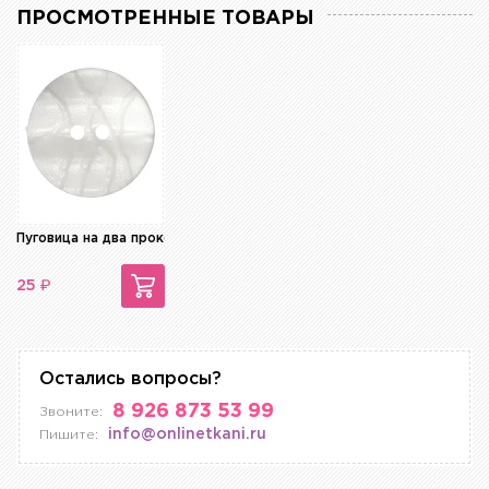
ПРОСМОТРЕННЫЕ ТОВАРЫ
Пуговица на два прокола
₽
25
Остались вопросы?
8 926 873 53 99
Звоните:
info@onlinetkani.ru
Пишите: