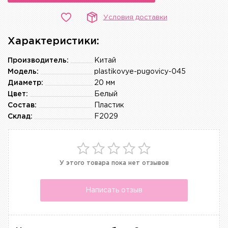
Условия доставки
Характеристики:
Производитель:
Китай
Модель:
plastikovye-pugovicy-045
Диаметр:
20 мм
Цвет:
Белый
Состав:
Пластик
Склад:
F2029
У этого товара пока нет отзывов
Написать отзыв