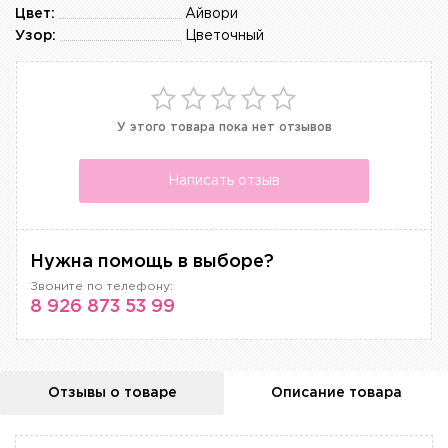
Цвет:
Айвори
Узор:
Цветочный
У этого товара пока нет отзывов
Написать отзыв
Нужна помощь в выборе?
Звоните по телефону:
8 926 873 53 99
Отзывы о товаре
Описание товара