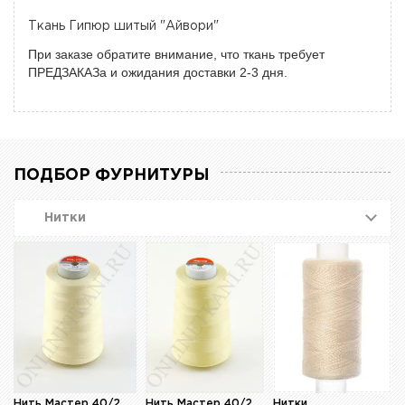
Ткань Гипюр шитый "Айвори"
При заказе обратите внимание, что ткань требует
ПРЕДЗАКАЗа и ожидания доставки 2-3 дня.
ПОДБОР ФУРНИТУРЫ
Нитки
Нить Мастер 40/2
Нить Мастер 40/2
Нитки