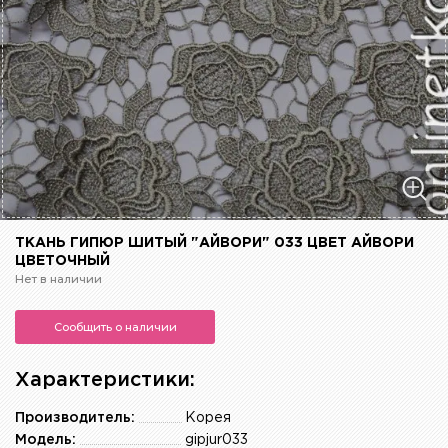
ТКАНЬ ГИПЮР ШИТЫЙ "АЙВОРИ" 033 ЦВЕТ АЙВОРИ
ЦВЕТОЧНЫЙ
Нет в наличии
Сообщить о наличии
Характеристики:
Производитель:
Корея
Модель:
gipjur033