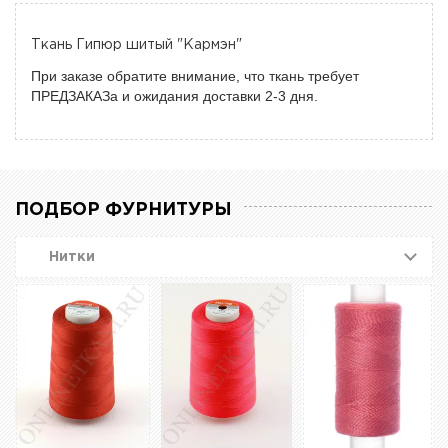
Ткань Гипюр шитый "Кармэн"
При заказе обратите внимание, что ткань требует
ПРЕДЗАКАЗа и ожидания доставки 2-3 дня.
ПОДБОР ФУРНИТУРЫ
Нитки