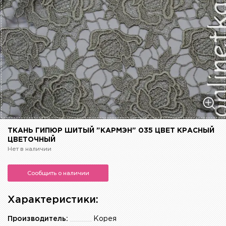
ТКАНЬ ГИПЮР ШИТЫЙ "КАРМЭН" 035 ЦВЕТ КРАСНЫЙ
ЦВЕТОЧНЫЙ
Нет в наличии
Сообщить о наличии
Характеристики:
Производитель:
Корея