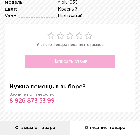
Модель:
gipjur035
Цвет:
Красный
Узор:
Цветочный
У этого товара пока нет отзывов
Написать отзыв
Нужна помощь в выборе?
Звоните по телефону:
8 926 873 53 99
Отзывы о товаре
Описание товара