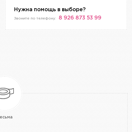
Нужна помощь в выборе?
8 926 873 53 99
Звоните по телефону:
есьма