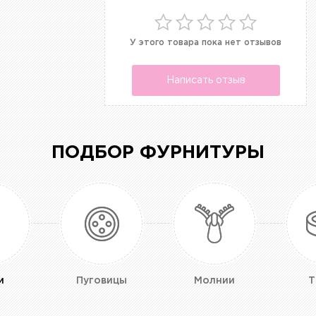
У этого товара пока нет отзывов
Написать отзыв
ПОДБОР ФУРНИТУРЫ
и
Пуговицы
Молнии
Т