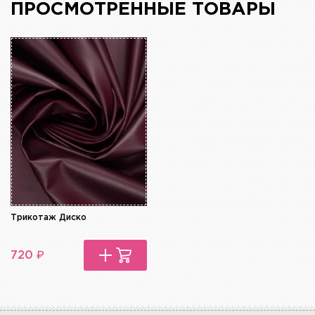
ПРОСМОТРЕННЫЕ ТОВАРЫ
Трикотаж Диско
₽
720