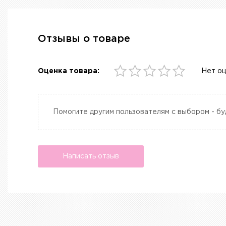
Отзывы о товаре
Оценка товара:
Нет о
Помогите другим пользователям с выбором - бу
Написать отзыв