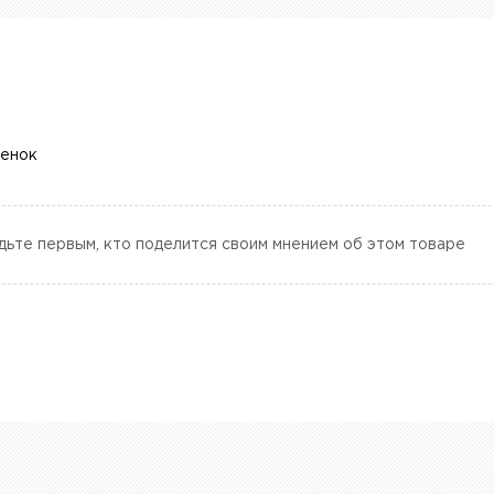
ценок
дьте первым, кто поделится своим мнением об этом товаре