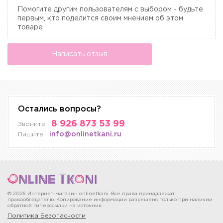
Помогите другим пользователям с выбором - будьте
первым, кто поделится своим мнением об этом
товаре
Написать отзыв
Остались вопросы?
8 926 873 53 99
Звоните:
info@onlinetkani.ru
Пишите:
© 2026 Интернет-магазин onlinetkani. Все права принадлежат
правообладателю. Копирование информации разрешено только при наличии
обратной гиперссылки на источник.
Политика Безопасности