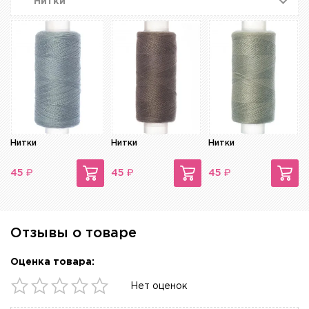
Нитки
Нитки
Нитки
Нитки
₽
₽
₽
45
45
45
Отзывы о товаре
Оценка товара:
Нет оценок