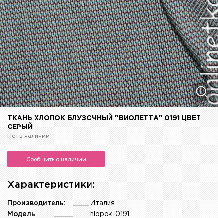
ТКАНЬ ХЛОПОК БЛУЗОЧНЫЙ "ВИОЛЕТТА" 0191 ЦВЕТ
СЕРЫЙ
Нет в наличии
Сообщить о наличии
Характеристики:
Производитель:
Италия
Модель:
hlopok-0191