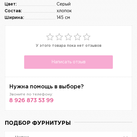
Цвет:
Серый
Состав:
хлопок
Ширина:
145 см
У этого товара пока нет отзывов
Написать отзыв
Нужна помощь в выборе?
Звоните по телефону:
8 926 873 53 99
ПОДБОР ФУРНИТУРЫ