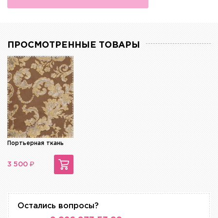
ПРОСМОТРЕННЫЕ ТОВАРЫ
Портьерная ткань
₽
3 500
Остались вопросы?