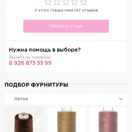
У этого товара пока нет отзывов
Написать отзыв
Нужна помощь в выборе?
Звоните по телефону:
8 926 873 53 99
ПОДБОР ФУРНИТУРЫ
Нитки