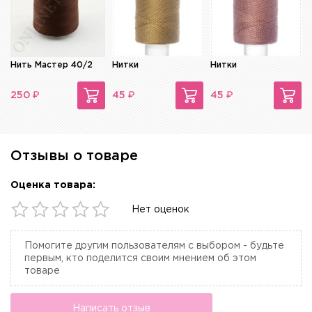
Нить Мастер 40/2
Нитки
Нитки
₽
₽
₽
250
45
45
Отзывы о товаре
Оценка товара:
Нет оценок
Помогите другим пользователям с выбором - будьте
первым, кто поделится своим мнением об этом
товаре
Написать отзыв