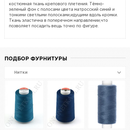
костюмная ткань крепового плетения. Тёмно-
зеленый фон с полосами цвета матросский синий и
тонкими светлыми полосками,идущими вдоль кромки.
Ткань эластична в поперечном направлении,что
позволяет посадить вещь точно по фигуре.
ПОДБОР ФУРНИТУРЫ
Нитки