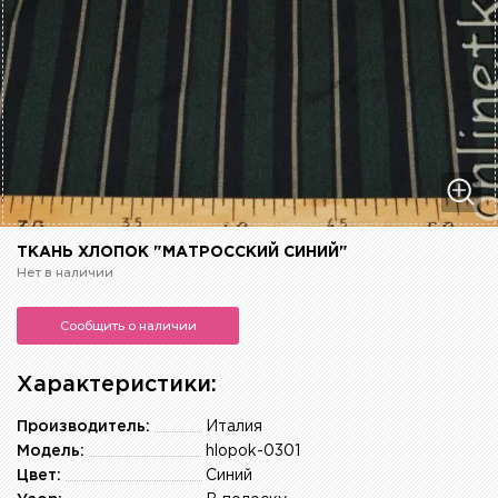
ТКАНЬ ХЛОПОК "МАТРОССКИЙ СИНИЙ"
Нет в наличии
Сообщить о наличии
Характеристики:
Производитель:
Италия
Модель:
hlopok-0301
Цвет:
Синий