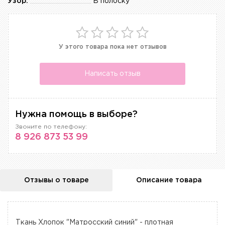
Узор:
В полоску
У этого товара пока нет отзывов
Написать отзыв
Нужна помощь в выборе?
Звоните по телефону:
8 926 873 53 99
Отзывы о товаре
Описание товара
Ткань Хлопок "Матросский синий" - плотная