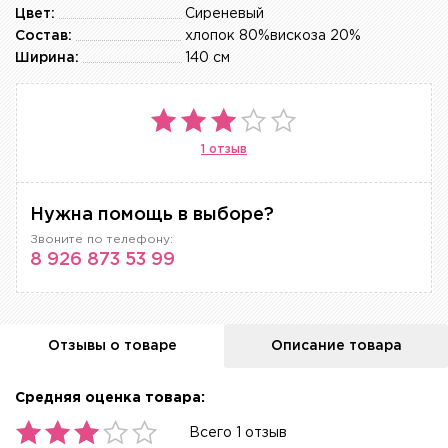
Цвет:
Сиреневый
Состав:
хлопок 80%вискоза 20%
Ширина:
140 см
1 отзыв
Нужна помощь в выборе?
Звоните по телефону:
8 926 873 53 99
Отзывы о товаре
Описание товара
Средняя оценка товара:
Всего 1 отзыв