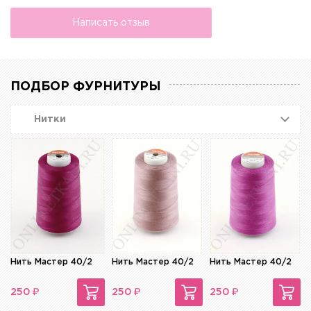
Написать отзыв
ПОДБОР ФУРНИТУРЫ
Нитки
Нить Мастер 40/2
Нить Мастер 40/2
Нить Мастер 40/2
₽
₽
₽
250
250
250