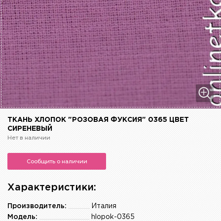
ТКАНЬ ХЛОПОК "РОЗОВАЯ ФУКСИЯ" 0365 ЦВЕТ
СИРЕНЕВЫЙ
Нет в наличии
Сообщить о наличии
Характеристики:
Производитель:
Италия
Модель:
hlopok-0365