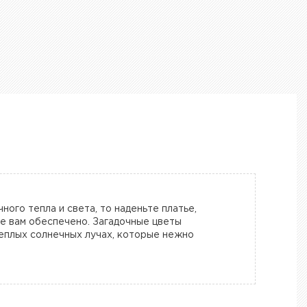
ного тепла и света, то наденьте платье,
е вам обеспечено. Загадочные цветы
еплых солнечных лучах, которые нежно