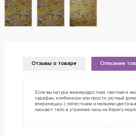
Отзывы о товаре
Описание то
Если вы натура жизнерадостная, светлая и жиз
сарафан, комбинезон или просто уютный дома
вперемешку с лепестками и мелкими цветочка
ласкают тело в утренние часы на берегу моря