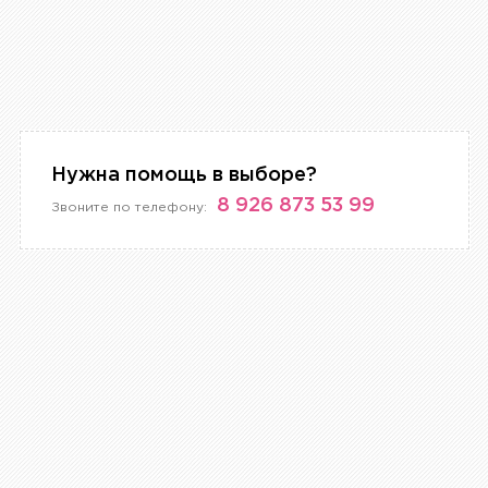
Нужна помощь в выборе?
8 926 873 53 99
Звоните по телефону: