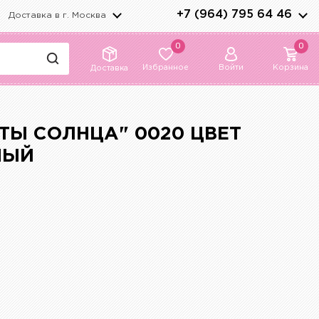
+7 (964) 795 64 46
Доставка в г.
Москва
0
0
Избранное
Войти
Корзина
Доставка
ТЫ СОЛНЦА" 0020 ЦВЕТ
НЫЙ