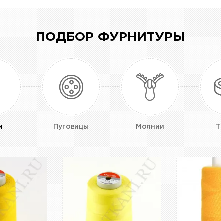
ПОДБОР ФУРНИТУРЫ
и
Пуговицы
Молнии
Т