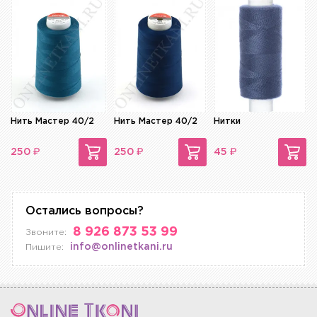
Нить Мастер 40/2
Нить Мастер 40/2
Нитки
₽
₽
₽
250
250
45
Остались вопросы?
8 926 873 53 99
Звоните:
info@onlinetkani.ru
Пишите: