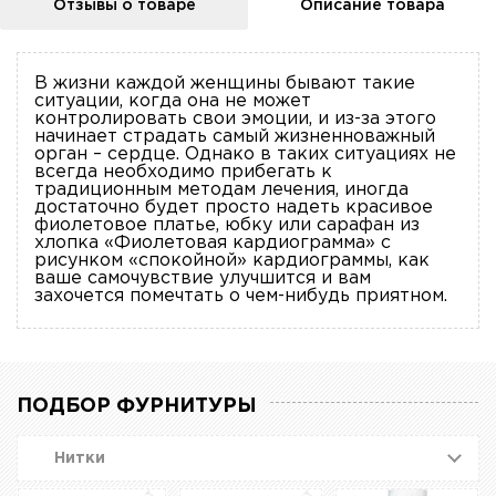
Отзывы о товаре
Описание товара
В жизни каждой женщины бывают такие
ситуации, когда она не может
контролировать свои эмоции, и из-за этого
начинает страдать самый жизненноважный
орган – сердце. Однако в таких ситуациях не
всегда необходимо прибегать к
традиционным методам лечения, иногда
достаточно будет просто надеть красивое
фиолетовое платье, юбку или сарафан из
хлопка «Фиолетовая кардиограмма» с
рисунком «спокойной» кардиограммы, как
ваше самочувствие улучшится и вам
захочется помечтать о чем-нибудь приятном.
ПОДБОР ФУРНИТУРЫ
Нитки