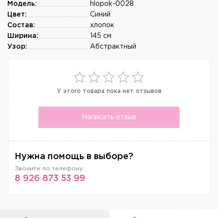
Модель:
hlopok-0028
Цвет:
Синий
Состав:
хлопок
Ширина:
145 см
Узор:
Абстрактный
У этого товара пока нет отзывов
Написать отзыв
Нужна помощь в выборе?
Звоните по телефону:
8 926 873 53 99