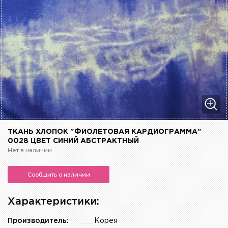
ТКАНЬ ХЛОПОК "ФИОЛЕТОВАЯ КАРДИОГРАММА"
0028 ЦВЕТ СИНИЙ АБСТРАКТНЫЙ
Нет в наличии
Сообщить о наличии
Характеристики:
Производитель:
Корея