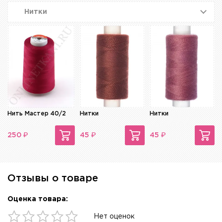
Нитки
Нить Мастер 40/2
Нитки
Нитки
₽
₽
₽
250
45
45
Отзывы о товаре
Оценка товара:
Нет оценок