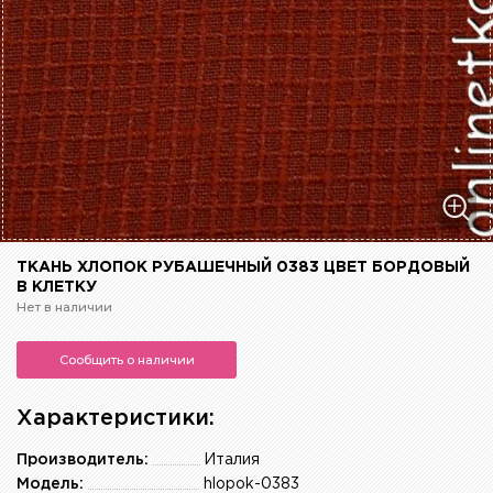
ТКАНЬ ХЛОПОК РУБАШЕЧНЫЙ 0383 ЦВЕТ БОРДОВЫЙ
В КЛЕТКУ
Нет в наличии
Сообщить о наличии
Характеристики:
Производитель:
Италия
Модель:
hlopok-0383