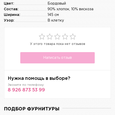
Цвет:
Бордовый
Состав:
90% хлопок, 10% вискоза
Ширина:
145 см
Узор:
В клетку
У этого товара пока нет отзывов
Написать отзыв
Нужна помощь в выборе?
Звоните по телефону:
8 926 873 53 99
ПОДБОР ФУРНИТУРЫ