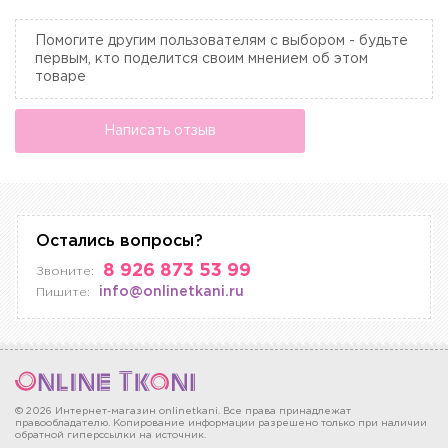
Помогите другим пользователям с выбором - будьте
первым, кто поделится своим мнением об этом
товаре
Написать отзыв
Остались вопросы?
8 926 873 53 99
Звоните:
info@onlinetkani.ru
Пишите:
© 2026 Интернет-магазин onlinetkani. Все права принадлежат
правообладателю. Копирование информации разрешено только при наличии
обратной гиперссылки на источник.