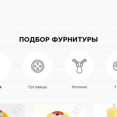
ПОДБОР ФУРНИТУРЫ
и
Пуговицы
Молнии
Т