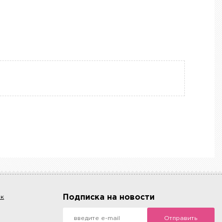
Подписка на новости
ок
Отправить