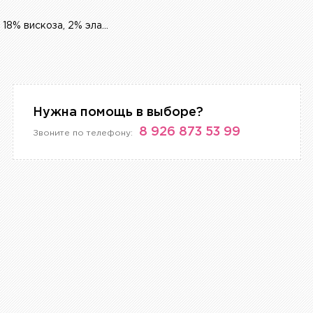
80% полиэстер, 18% вискоза, 2% эластан
Нужна помощь в выборе?
8 926 873 53 99
Звоните по телефону: