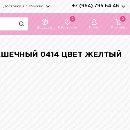
+7 (964) 795 64 46
Доставка в г.
Москва
0
0
Избранное
Войти
Корзина
Доставка
АШЕЧНЫЙ 0414 ЦВЕТ ЖЕЛТЫЙ