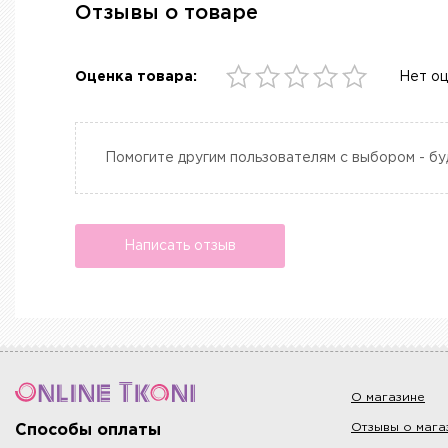
Отзывы о товаре
Оценка товара:
Нет о
Помогите другим пользователям с выбором - бу
Написать отзыв
О магазине
Отзывы о мага
Способы оплаты