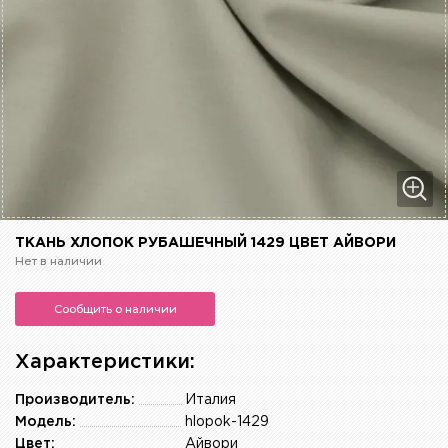
ТКАНЬ ХЛОПОК РУБАШЕЧНЫЙ 1429 ЦВЕТ АЙВОРИ
Нет в наличии
Сообщить о наличии
Характеристики:
Производитель:
Италия
Модель:
hlopok-1429
Цвет:
Айвори