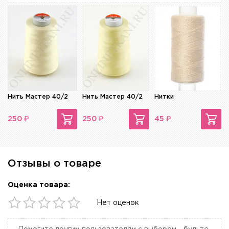
Нить Мастер 40/2
Нить Мастер 40/2
Нитки
₽
₽
₽
250
250
45
Отзывы о товаре
Оценка товара:
Нет оценок