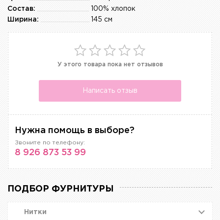
Состав:
100% хлопок
Ширина:
145 см
У этого товара пока нет отзывов
Написать отзыв
Нужна помощь в выборе?
Звоните по телефону:
8 926 873 53 99
ПОДБОР ФУРНИТУРЫ
Нитки