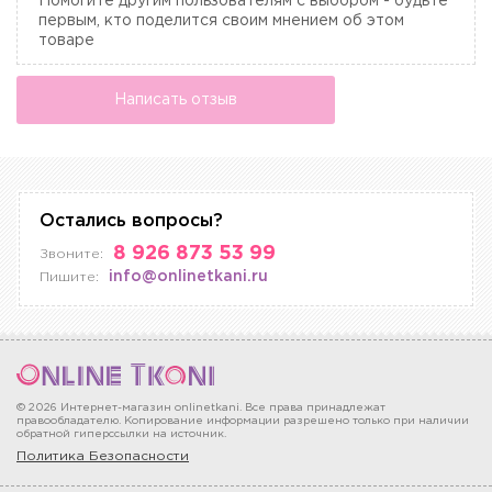
Помогите другим пользователям с выбором - будьте
первым, кто поделится своим мнением об этом
товаре
Написать отзыв
Остались вопросы?
8 926 873 53 99
Звоните:
info@onlinetkani.ru
Пишите:
© 2026 Интернет-магазин onlinetkani. Все права принадлежат
правообладателю. Копирование информации разрешено только при наличии
обратной гиперссылки на источник.
Политика Безопасности