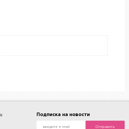
Подписка на новости
ок
Отправить