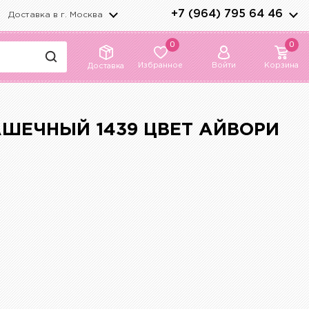
+7 (964) 795 64 46
Доставка в г.
Москва
0
0
Избранное
Войти
Корзина
Доставка
ШЕЧНЫЙ 1439 ЦВЕТ АЙВОРИ