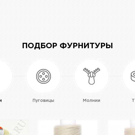
ПОДБОР ФУРНИТУРЫ
и
Пуговицы
Молнии
Т