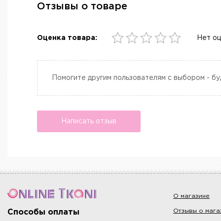
Отзывы о товаре
Оценка товара:
Нет о
Помогите другим пользователям с выбором - бу
Написать отзыв
О магазине
Отзывы о мага
Способы оплаты