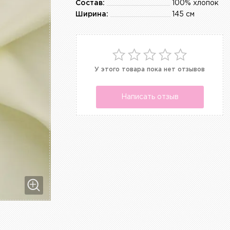
Состав:
100% хлопок
Ширина:
145 см
У этого товара пока нет отзывов
Написать отзыв