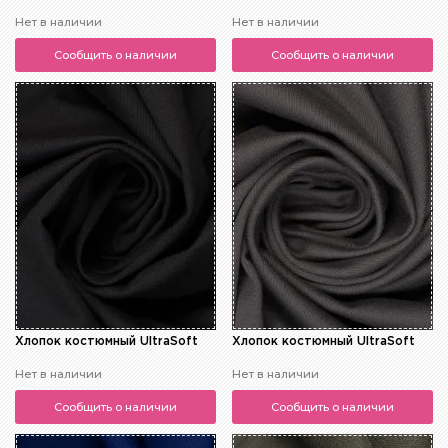
Нет в наличии
Нет в наличии
Сообщить о наличии
Сообщить о наличии
Хлопок костюмный UltraSoft
Хлопок костюмный UltraSoft
Нет в наличии
Нет в наличии
Сообщить о наличии
Сообщить о наличии