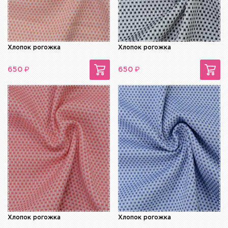
Хлопок рогожка
Хлопок рогожка
₽
₽
650
650
Хлопок рогожка
Хлопок рогожка