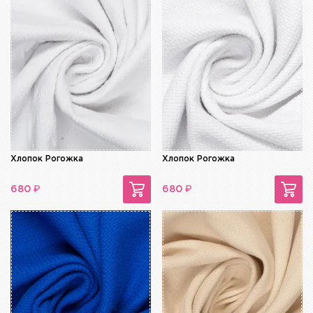
Хлопок Рогожка
Хлопок Рогожка
₽
₽
680
680