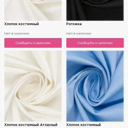
Хлопок костюмный
Рогожка
Нет в наличии
Нет в наличии
Сообщить о наличии
Сообщить о наличии
Хлопок костюмный Атласный
Хлопок костюмный