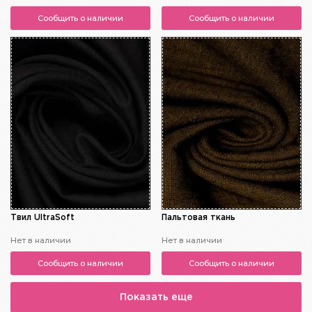
Сообщить о наличии
Сообщить о наличии
Твил UltraSoft
Пальтовая ткань
Нет в наличии
Нет в наличии
Сообщить о наличии
Сообщить о наличии
Показать еще