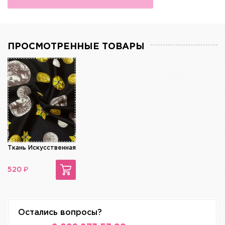
ПРОСМОТРЕННЫЕ ТОВАРЫ
Ткань Искусственная Кожа
₽
520
Остались вопросы?