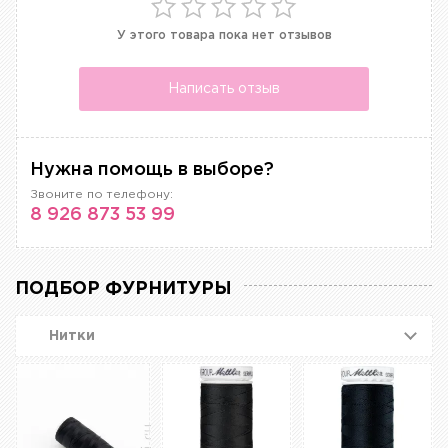
У этого товара пока нет отзывов
Написать отзыв
Нужна помощь в выборе?
Звоните по телефону:
8 926 873 53 99
ПОДБОР ФУРНИТУРЫ
Нитки