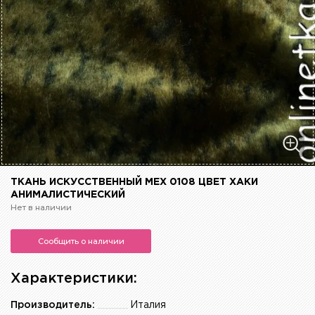
ТКАНЬ ИСКУССТВЕННЫЙ МЕХ 0108 ЦВЕТ ХАКИ
АНИМАЛИСТИЧЕСКИЙ
Нет в наличии
Сообщить о наличии
Характеристики:
Производитель:
Италия