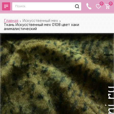
0
0
Главная
Искусственный мех
Ткань Искусственный мех 0108 цвет хаки
анималистический