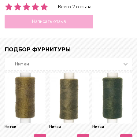
Всего 2 отзыва
Написать отзыв
ПОДБОР ФУРНИТУРЫ
Нитки
Нитки
Нитки
Нитки