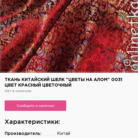
ТКАНЬ КИТАЙСКИЙ ШЕЛК "ЦВЕТЫ НА АЛОМ" 0031
ЦВЕТ КРАСНЫЙ ЦВЕТОЧНЫЙ
Нет в наличии
Сообщить о наличии
Характеристики:
Производитель:
Китай