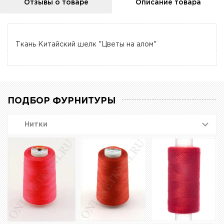
Отзывы о товаре
Описание товара
Ткань Китайский шелк "Цветы на алом"
ПОДБОР ФУРНИТУРЫ
Нитки