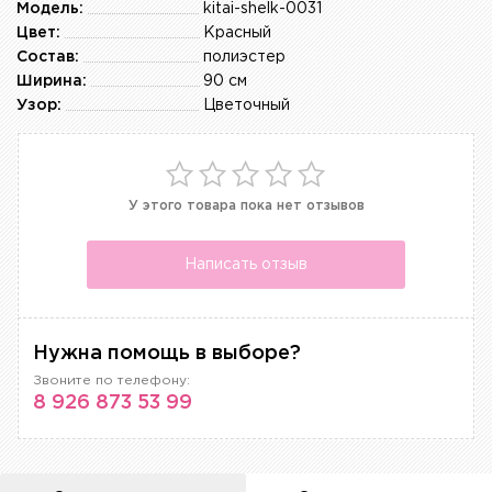
Модель:
kitai-shelk-0031
Цвет:
Красный
Состав:
полиэстер
Ширина:
90 см
Узор:
Цветочный
У этого товара пока нет отзывов
Написать отзыв
Нужна помощь в выборе?
Звоните по телефону:
8 926 873 53 99