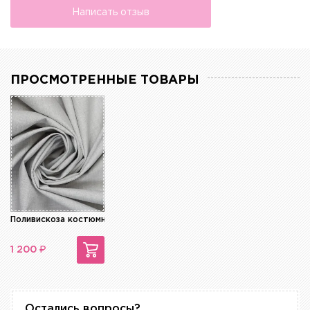
Написать отзыв
ПРОСМОТРЕННЫЕ ТОВАРЫ
Поливискоза костюмная Тиар
₽
1 200
Остались вопросы?