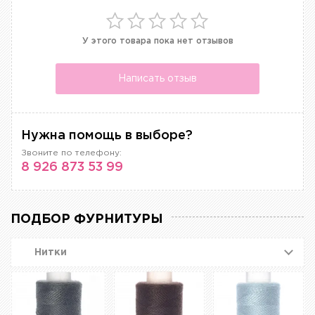
У этого товара пока нет отзывов
Написать отзыв
Нужна помощь в выборе?
Звоните по телефону:
8 926 873 53 99
ПОДБОР ФУРНИТУРЫ
Нитки