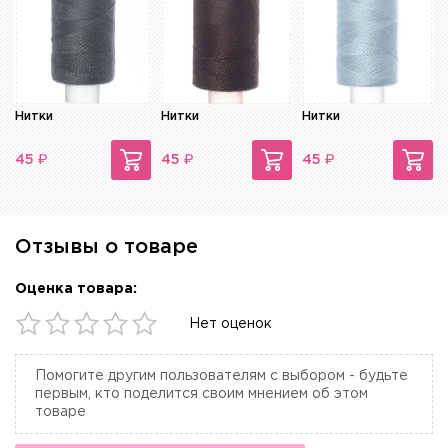
Нитки
Нитки
Нитки
₽
₽
₽
45
45
45
Отзывы о товаре
Оценка товара:
Нет оценок
Помогите другим пользователям с выбором - будьте
первым, кто поделится своим мнением об этом
товаре