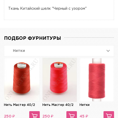
Ткань Китайский шелк "Черный с узором"
ПОДБОР ФУРНИТУРЫ
Нитки
Нить Мастер 40/2
Нить Мастер 40/2
Нитки
₽
₽
₽
250
250
45