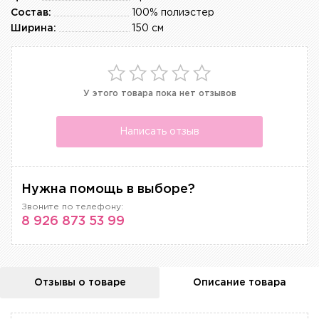
Состав:
100% полиэстер
Ширина:
150 см
У этого товара пока нет отзывов
Написать отзыв
Нужна помощь в выборе?
Звоните по телефону:
8 926 873 53 99
Отзывы о товаре
Описание товара