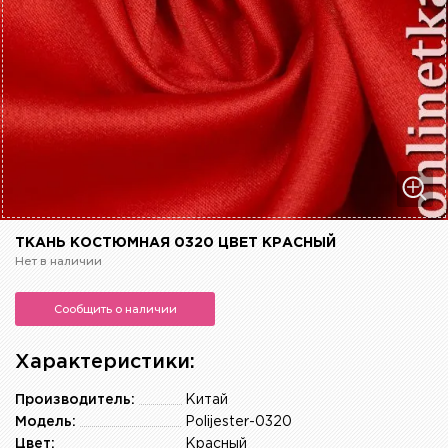
ТКАНЬ КОСТЮМНАЯ 0320 ЦВЕТ КРАСНЫЙ
Нет в наличии
Сообщить о наличии
Характеристики:
Производитель:
Китай
Модель:
Polijester-0320
Цвет:
Красный