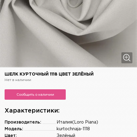
ШЕЛК КУРТОЧНЫЙ 1118 ЦВЕТ ЗЕЛЁНЫЙ
Нет в наличии
Сообщить о наличии
Характеристики:
Производитель:
Италия(Loro Piana)
Модель:
kurtochnaja-1118
Цвет:
Зелёный