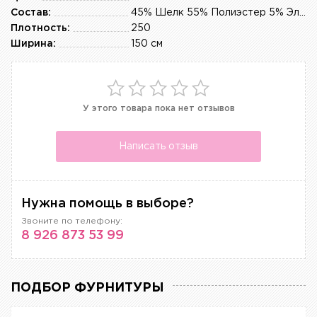
Состав:
45% Шелк 55% Полиэстер 5% Эластан
Плотность:
250
Ширина:
150 см
У этого товара пока нет отзывов
Написать отзыв
Нужна помощь в выборе?
Звоните по телефону:
8 926 873 53 99
ПОДБОР ФУРНИТУРЫ