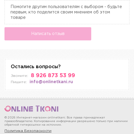
Помогите другим пользователям с выбором - будьте
первым, кто поделится своим мнением об этом
товаре
Написать отзыв
Остались вопросы?
8 926 873 53 99
Звоните:
info@onlinetkani.ru
Пишите:
© 2026 Интернет-магазин onlinetkani. Все права принадлежат
правообладателю. Копирование информации разрешено только при наличии
обратной гиперссылки на источник.
Политика Безопасности