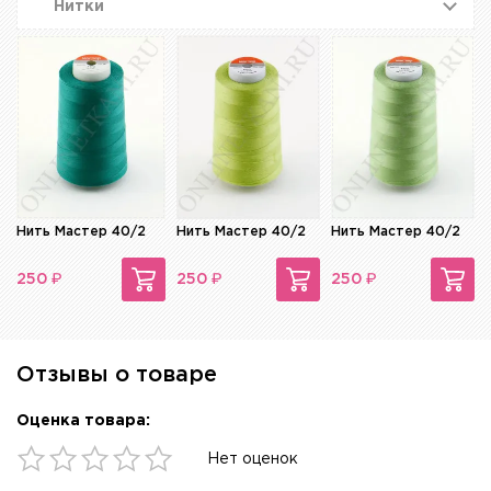
Нитки
Нить Мастер 40/2
Нить Мастер 40/2
Нить Мастер 40/2
₽
₽
₽
250
250
250
Отзывы о товаре
Оценка товара:
Нет оценок