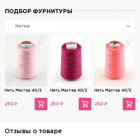
ПОДБОР ФУРНИТУРЫ
Нитки
Нить Мастер 40/2
Нить Мастер 40/2
Нить Мастер 40/2
₽
₽
₽
250
250
250
Отзывы о товаре