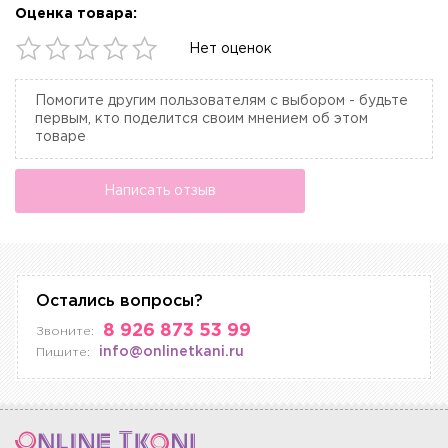
Оценка товара:
Нет оценок
Помогите другим пользователям с выбором - будьте
первым, кто поделится своим мнением об этом
товаре
Написать отзыв
Остались вопросы?
8 926 873 53 99
Звоните:
info@onlinetkani.ru
Пишите: