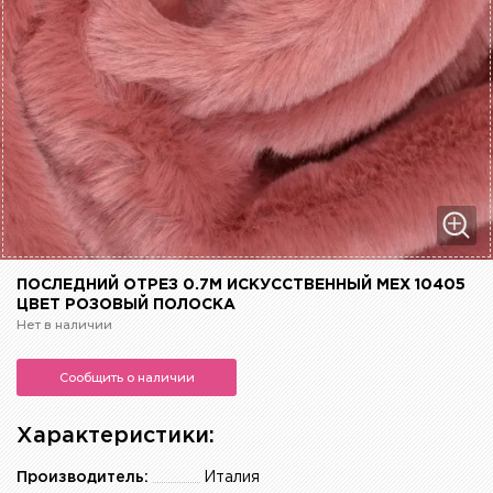
ПОСЛЕДНИЙ ОТРЕЗ 0.7М ИСКУССТВЕННЫЙ МЕХ 10405
ЦВЕТ РОЗОВЫЙ ПОЛОСКА
Нет в наличии
Сообщить о наличии
Характеристики:
Производитель:
Италия