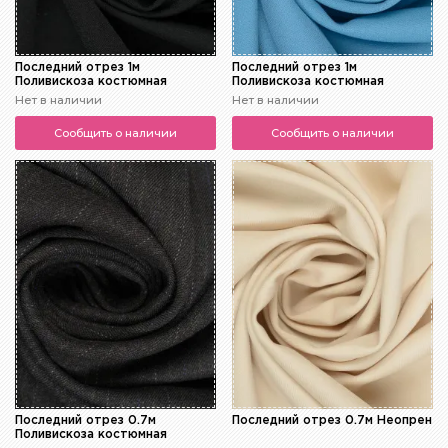
Последний отрез 1м
Последний отрез 1м
Поливискоза костюмная
Поливискоза костюмная
Нет в наличии
Нет в наличии
Сообщить о наличии
Сообщить о наличии
Последний отрез 0.7м
Последний отрез 0.7м Неопрен
Поливискоза костюмная