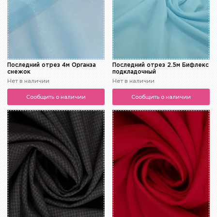
Последний отрез 4м Органза
Последний отрез 2.5м Бифлекс
снежок
подкладочный
Нет в наличии
Нет в наличии
Сообщить о наличии
Сообщить о наличии