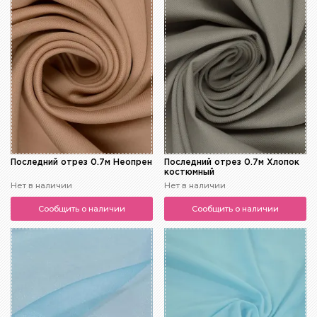
Последний отрез 0.7м Неопрен
Последний отрез 0.7м Хлопок
костюмный
Нет в наличии
Нет в наличии
Сообщить о наличии
Сообщить о наличии