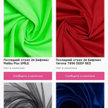
Последний отрез 2м Бифлекс
Последний отрез 2м Бифлекс
Malibu Plus SMILE
Verona T896 DEEP RED
Нет в наличии
Нет в наличии
Сообщить о наличии
Сообщить о наличии