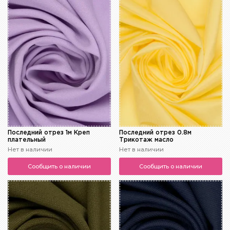
Последний отрез 1м Креп
Последний отрез 0.8м
плательный
Трикотаж масло
Нет в наличии
Нет в наличии
Сообщить о наличии
Сообщить о наличии