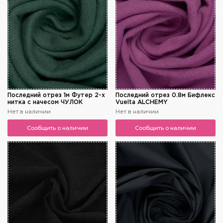
Последний отрез 1м Футер 2-х
Последний отрез 0.8м Бифлекс
нитка с начесом ЧУЛОК
Vuelta ALCHEMY
Нет в наличии
Нет в наличии
Сообщить о наличии
Сообщить о наличии