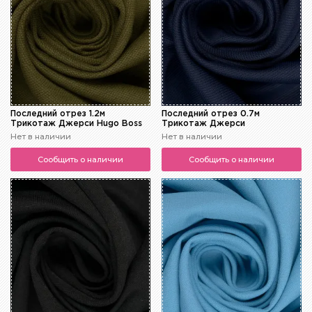
Последний отрез 1.2м
Последний отрез 0.7м
Трикотаж Джерси Hugo Boss
Трикотаж Джерси
Нет в наличии
Нет в наличии
Сообщить о наличии
Сообщить о наличии