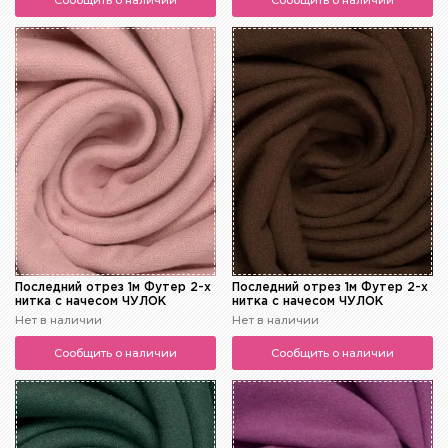
Сообщить о наличии
Сообщить о наличии
Последний отрез 1м Футер 2-х
Последний отрез 1м Футер 2-х
нитка с начесом ЧУЛОК
нитка с начесом ЧУЛОК
Нет в наличии
Нет в наличии
Сообщить о наличии
Сообщить о наличии