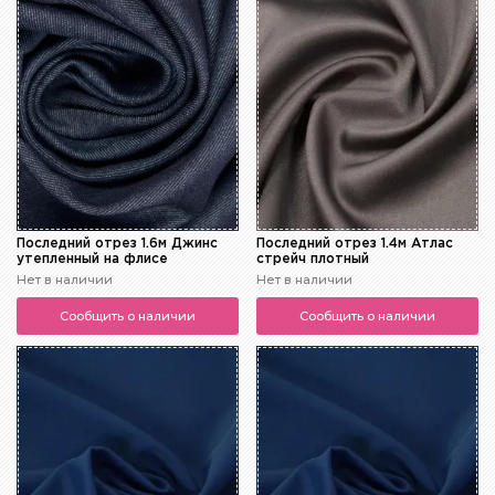
Последний отрез 1.6м Джинс
Последний отрез 1.4м Атлас
утепленный на флисе
стрейч плотный
Нет в наличии
Нет в наличии
Сообщить о наличии
Сообщить о наличии