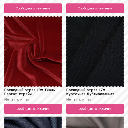
Сообщить о наличии
Сообщить о наличии
Последний отрез 1.9м Ткань
Последний отрез 1.7м
Бархат-стрейч
Курточная Дублированная
Нет в наличии
Нет в наличии
Сообщить о наличии
Сообщить о наличии