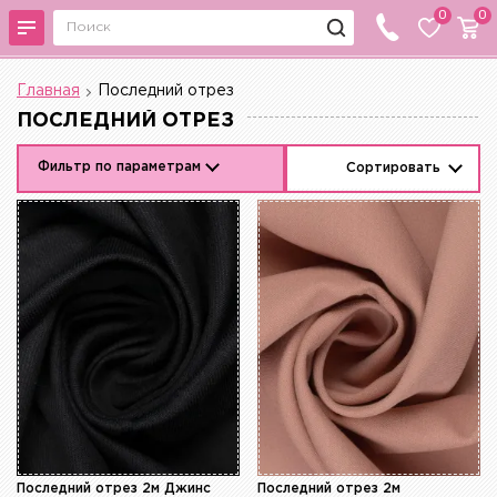
0
0
Главная
Последний отрез
ПОСЛЕДНИЙ ОТРЕЗ
Фильтр по параметрам
Сортировать
Последний отрез 2м Джинс
Последний отрез 2м