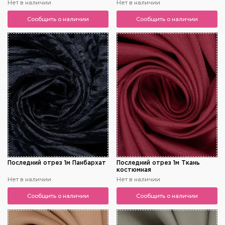
Нет в наличии
Нет в наличии
Сообщить о наличии
Сообщить о наличии
Последний отрез 1м Панбархат
Последний отрез 1м Ткань
костюмная
Нет в наличии
Нет в наличии
Сообщить о наличии
Сообщить о наличии