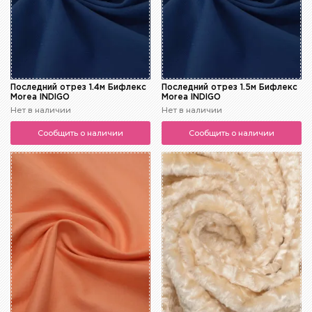
Последний отрез 1.4м Бифлекс
Последний отрез 1.5м Бифлекс
Morea INDIGO
Morea INDIGO
Нет в наличии
Нет в наличии
Сообщить о наличии
Сообщить о наличии