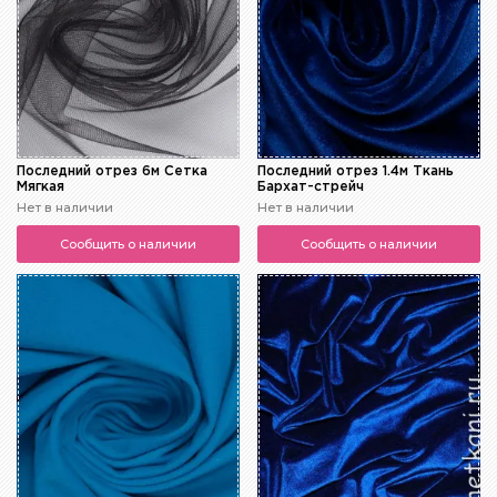
Последний отрез 6м Сетка
Последний отрез 1.4м Ткань
Мягкая
Бархат-стрейч
Нет в наличии
Нет в наличии
Сообщить о наличии
Сообщить о наличии