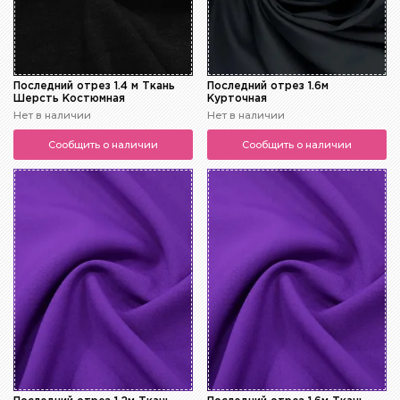
Последний отрез 1.4 м Ткань
Последний отрез 1.6м
Шерсть Костюмная
Курточная
Нет в наличии
Нет в наличии
Сообщить о наличии
Сообщить о наличии