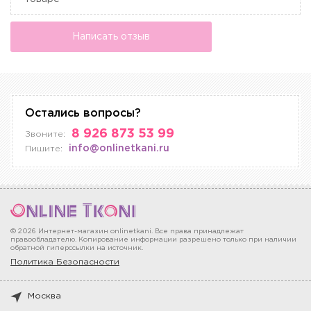
Написать отзыв
Остались вопросы?
8 926 873 53 99
Звоните:
info@onlinetkani.ru
Пишите:
© 2026 Интернет-магазин onlinetkani. Все права принадлежат
правообладателю. Копирование информации разрешено только при наличии
обратной гиперссылки на источник.
Политика Безопасности
Москва