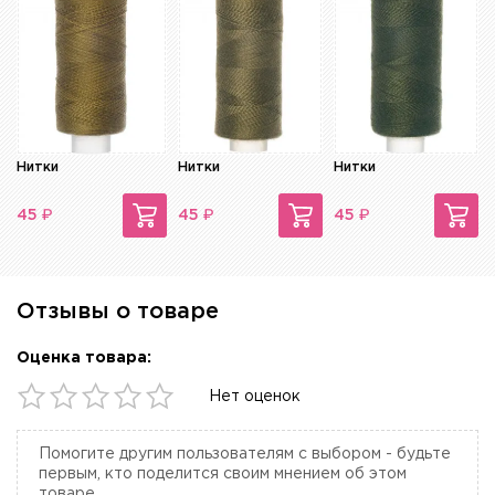
Нитки
Нитки
Нитки
₽
₽
₽
45
45
45
Отзывы о товаре
Оценка товара:
Нет оценок
Помогите другим пользователям с выбором - будьте
первым, кто поделится своим мнением об этом
товаре