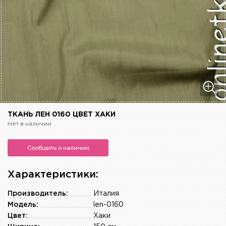
ТКАНЬ ЛЕН 0160 ЦВЕТ ХАКИ
Нет в наличии
Сообщить о наличии
Характеристики:
Производитель:
Италия
Модель:
len-0160
Цвет:
Хаки