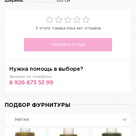
Ширина:
150 см
У этого товара пока нет отзывов
Написать отзыв
Нужна помощь в выборе?
Звоните по телефону:
8 926 873 53 99
ПОДБОР ФУРНИТУРЫ
Нитки