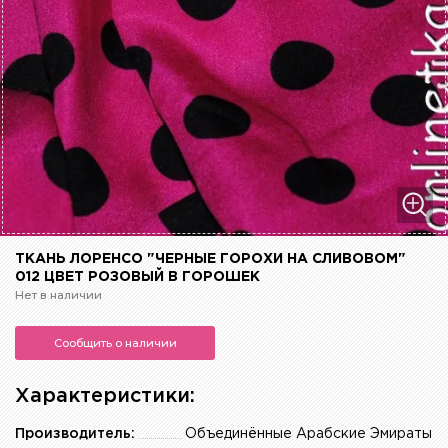
ТКАНЬ ЛОРЕНСО "ЧЕРНЫЕ ГОРОХИ НА СЛИВОВОМ"
012 ЦВЕТ РОЗОВЫЙ В ГОРОШЕК
Нет в наличии
Сообщить о наличии
Характеристики:
Производитель:
Объединённые Арабские Эмираты