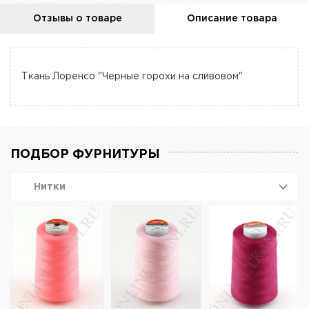
Отзывы о товаре
Описание товара
Ткань Лоренсо "Черные горохи на сливовом"
ПОДБОР ФУРНИТУРЫ
Нитки