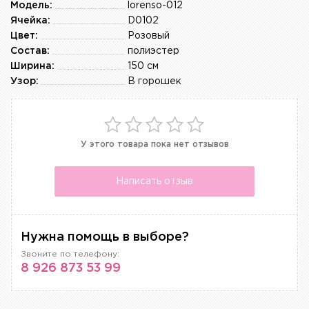
Модель:
lorenso-012
Ячейка:
D0102
Цвет:
Розовый
Состав:
полиэстер
Ширина:
150 см
Узор:
В горошек
У этого товара пока нет отзывов
Написать отзыв
Нужна помощь в выборе?
Звоните по телефону:
8 926 873 53 99