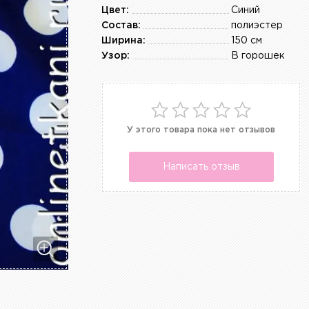
Цвет:
Синий
Состав:
полиэстер
Ширина:
150 см
Узор:
В горошек
У этого товара пока нет отзывов
Написать отзыв