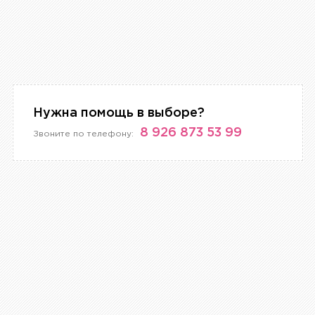
Нужна помощь в выборе?
8 926 873 53 99
Звоните по телефону: