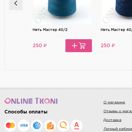
Нить Мастер 40/2
Нить Мастер 40
₽
₽
250
250
О магазине
Отзывы о мага
Способы оплаты
Доставка
Личный кабин