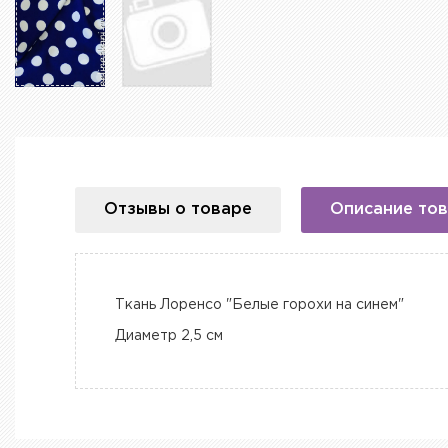
Отзывы о товаре
Описание то
Ткань Лоренсо "Белые горохи на синем"
Диаметр 2,5 см