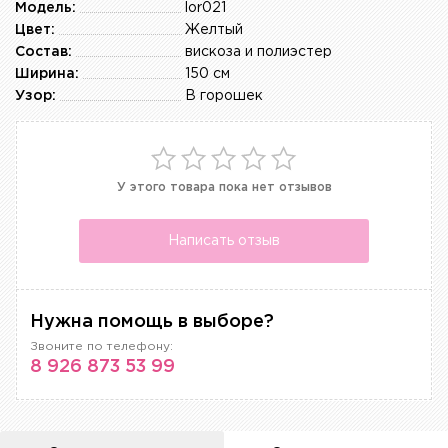
Модель:
lor021
Цвет:
Желтый
Состав:
вискоза и полиэстер
Ширина:
150 см
Узор:
В горошек
У этого товара пока нет отзывов
Написать отзыв
Нужна помощь в выборе?
Звоните по телефону:
8 926 873 53 99