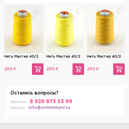
Нить Мастер 40/2
Нить Мастер 40/2
Нить Мастер 40/2
₽
₽
₽
250
250
250
Остались вопросы?
8 926 873 53 99
Звоните:
info@onlinetkani.ru
Пишите: