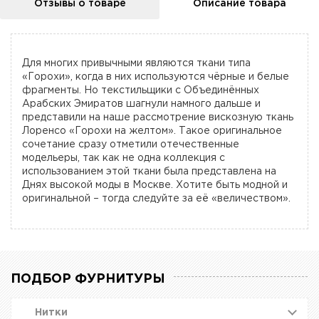
Отзывы о товаре
Описание товара
Для многих привычными являются ткани типа
«Горохи», когда в них используются чёрные и белые
фрагменты. Но текстильщики с Объединённых
Арабских Эмиратов шагнули намного дальше и
представили на наше рассмотрение вискозную ткань
Лоренсо «Горохи на желтом». Такое оригинальное
сочетание сразу отметили отечественные
модельеры, так как не одна коллекция с
использованием этой ткани была представлена на
Днях высокой моды в Москве. Хотите быть модной и
оригинальной – тогда следуйте за её «величеством».
ПОДБОР ФУРНИТУРЫ
Нитки