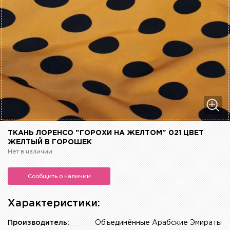
ТКАНЬ ЛОРЕНСО "ГОРОХИ НА ЖЕЛТОМ" 021 ЦВЕТ
ЖЕЛТЫЙ В ГОРОШЕК
Нет в наличии
Сообщить о наличии
Характеристики:
Производитель:
Объединённые Арабские Эмираты