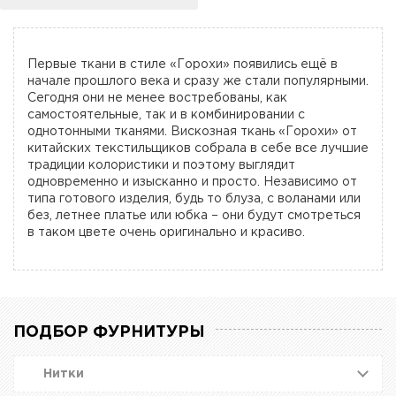
Первые ткани в стиле «Горохи» появились ещё в
начале прошлого века и сразу же стали популярными.
Сегодня они не менее востребованы, как
самостоятельные, так и в комбинировании с
однотонными тканями. Вискозная ткань «Горохи» от
китайских текстильщиков собрала в себе все лучшие
традиции колористики и поэтому выглядит
одновременно и изысканно и просто. Независимо от
типа готового изделия, будь то блуза, с воланами или
без, летнее платье или юбка – они будут смотреться
в таком цвете очень оригинально и красиво.
ПОДБОР ФУРНИТУРЫ
Нитки