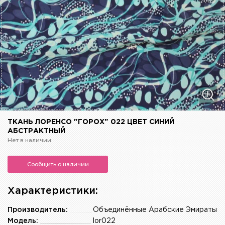
ТКАНЬ ЛОРЕНСО "ГОРОХ" 022 ЦВЕТ СИНИЙ
АБСТРАКТНЫЙ
Нет в наличии
Сообщить о наличии
Характеристики:
Производитель:
Объединённые Арабские Эмираты
Модель:
lor022