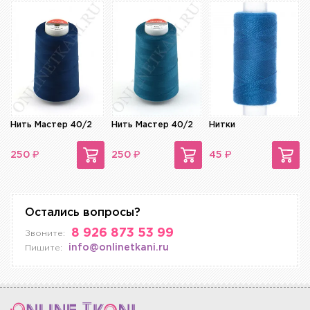
Нить Мастер 40/2
Нить Мастер 40/2
Нитки
₽
₽
₽
250
250
45
Остались вопросы?
8 926 873 53 99
Звоните:
info@onlinetkani.ru
Пишите: