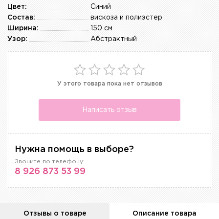
Цвет:
Синий
Состав:
вискоза и полиэстер
Ширина:
150 см
Узор:
Абстрактный
У этого товара пока нет отзывов
Написать отзыв
Нужна помощь в выборе?
Звоните по телефону:
8 926 873 53 99
Отзывы о товаре
Описание товара