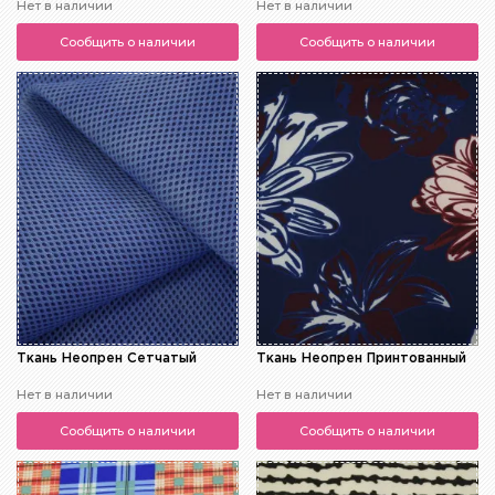
Нет в наличии
Нет в наличии
Сообщить о наличии
Сообщить о наличии
Ткань Неопрен Сетчатый
Ткань Неопрен Принтованный
Нет в наличии
Нет в наличии
Сообщить о наличии
Сообщить о наличии