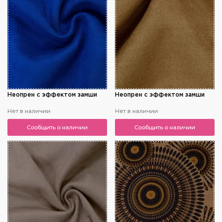
Неопрен с эффектом замши
Неопрен с эффектом замши
Нет в наличии
Нет в наличии
Сообщить о наличии
Сообщить о наличии