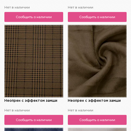
Нет в наличии
Нет в наличии
Сообщить о наличии
Сообщить о наличии
Неопрен с эффектом замши
Неопрен с эффектом замши
Нет в наличии
Нет в наличии
Сообщить о наличии
Сообщить о наличии