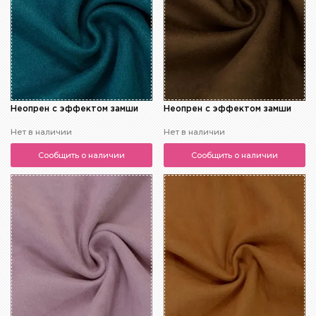
Неопрен с эффектом замши
Неопрен с эффектом замши
Нет в наличии
Нет в наличии
Сообщить о наличии
Сообщить о наличии