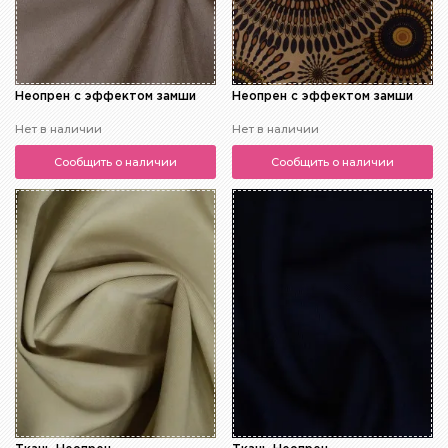
Неопрен с эффектом замши
Неопрен с эффектом замши
Нет в наличии
Нет в наличии
Сообщить о наличии
Сообщить о наличии