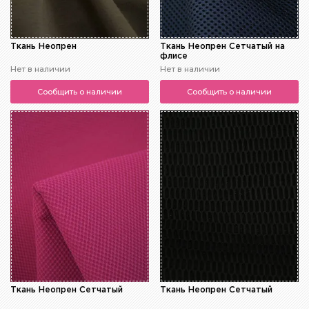
Ткань Неопрен
Ткань Неопрен Сетчатый на
флисе
Нет в наличии
Нет в наличии
Сообщить о наличии
Сообщить о наличии
Ткань Неопрен Сетчатый
Ткань Неопрен Сетчатый