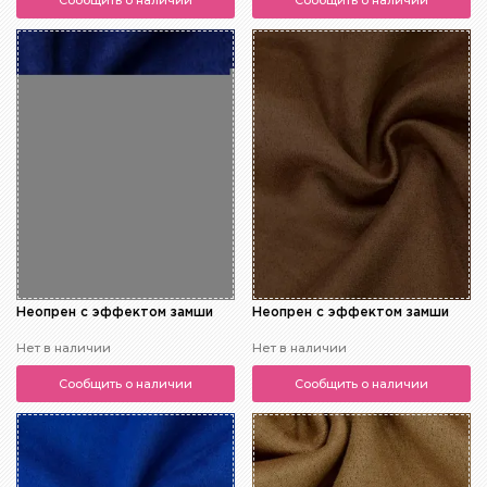
Сообщить о наличии
Сообщить о наличии
Неопрен с эффектом замши
Неопрен с эффектом замши
Нет в наличии
Нет в наличии
Сообщить о наличии
Сообщить о наличии