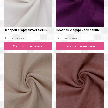
Неопрен с эффектом замши
Неопрен с эффектом замши
Нет в наличии
Нет в наличии
Сообщить о наличии
Сообщить о наличии