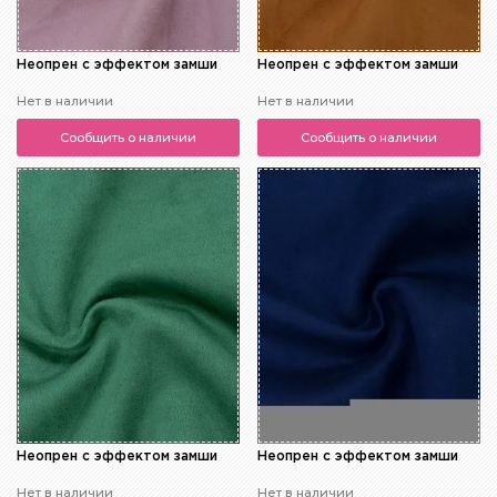
Неопрен с эффектом замши
Неопрен с эффектом замши
Нет в наличии
Нет в наличии
Сообщить о наличии
Сообщить о наличии
Неопрен с эффектом замши
Неопрен с эффектом замши
Нет в наличии
Нет в наличии