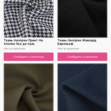
Ткань Неопрен Принт На
Ткань Неопрен Жаккард
Хлопке Пье де пуль
Барельеф
Нет в наличии
Нет в наличии
Сообщить о наличии
Сообщить о наличии