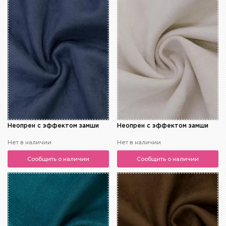
Неопрен с эффектом замши
Неопрен с эффектом замши
Нет в наличии
Нет в наличии
Сообщить о наличии
Сообщить о наличии