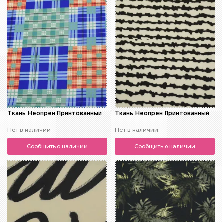
Ткань Неопрен Принтованный
Ткань Неопрен Принтованный
Нет в наличии
Нет в наличии
Сообщить о наличии
Сообщить о наличии