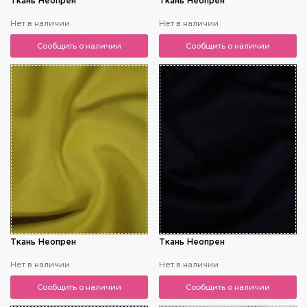
Ткань Неопрен
Ткань Неопрен
Нет в наличии
Нет в наличии
Сообщить о наличии
Сообщить о наличии
Ткань Неопрен
Ткань Неопрен
Нет в наличии
Нет в наличии
Сообщить о наличии
Сообщить о наличии