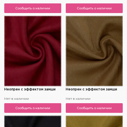
Сообщить о наличии
Сообщить о наличии
Неопрен с эффектом замши
Неопрен с эффектом замши
Нет в наличии
Нет в наличии
Сообщить о наличии
Сообщить о наличии