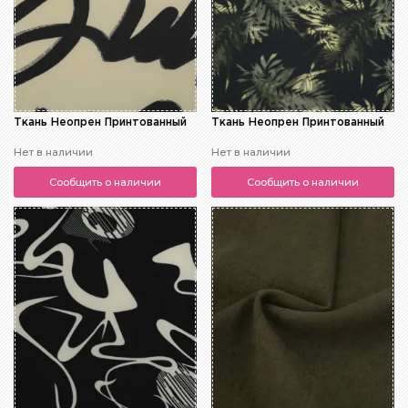
Ткань Неопрен Принтованный
Ткань Неопрен Принтованный
Нет в наличии
Нет в наличии
Сообщить о наличии
Сообщить о наличии