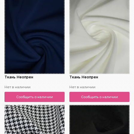
Ткань Неопрен
Ткань Неопрен
Нет в наличии
Нет в наличии
Сообщить о наличии
Сообщить о наличии