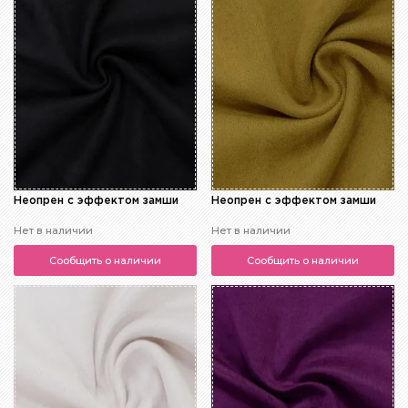
Неопрен с эффектом замши
Неопрен с эффектом замши
Нет в наличии
Нет в наличии
Сообщить о наличии
Сообщить о наличии