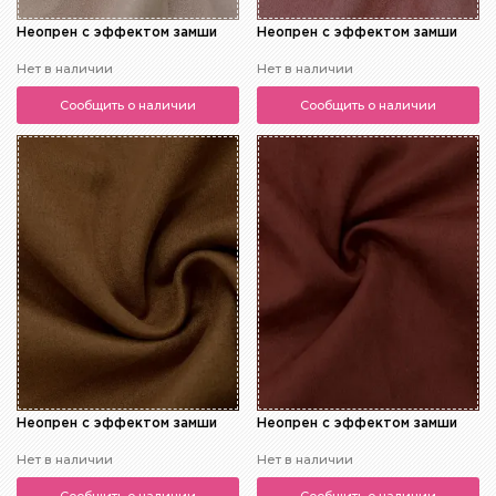
Неопрен с эффектом замши
Неопрен с эффектом замши
Нет в наличии
Нет в наличии
Сообщить о наличии
Сообщить о наличии
Неопрен с эффектом замши
Неопрен с эффектом замши
Нет в наличии
Нет в наличии