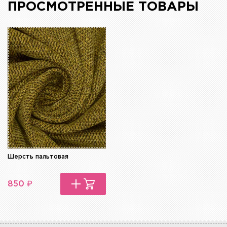
ПРОСМОТРЕННЫЕ ТОВАРЫ
Шерсть пальтовая
₽
850