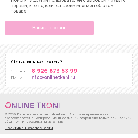
Помогите другим пользователям с выбором - будьте
первым, кто поделится своим мнением об этом
товаре
Написать отзыв
Остались вопросы?
8 926 873 53 99
Звоните:
info@onlinetkani.ru
Пишите:
© 2026 Интернет-магазин onlinetkani. Все права принадлежат
правообладателю. Копирование информации разрешено только при наличии
обратной гиперссылки на источник.
Политика Безопасности