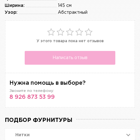
Ширина:
145 см
Узор:
Абстрактный
У этого товара пока нет отзывов
Написать отзыв
Нужна помощь в выборе?
Звоните по телефону:
8 926 873 53 99
ПОДБОР ФУРНИТУРЫ
Нитки