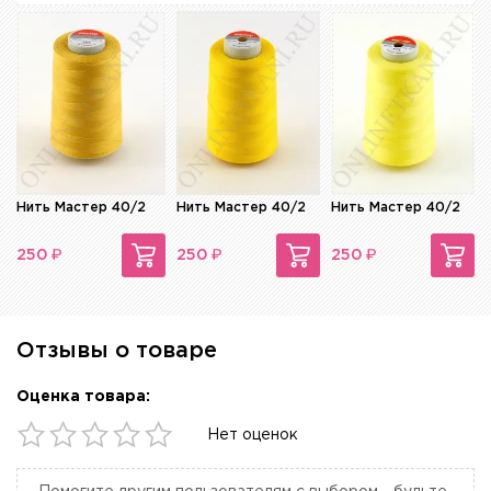
Нить Мастер 40/2
Нить Мастер 40/2
Нить Мастер 40/2
₽
₽
₽
250
250
250
Отзывы о товаре
Оценка товара:
Нет оценок