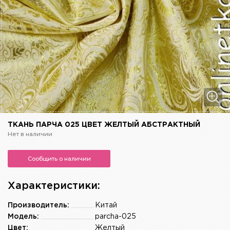
ТКАНЬ ПАРЧА 025 ЦВЕТ ЖЕЛТЫЙ АБСТРАКТНЫЙ
Нет в наличии
Сообщить о наличии
Характеристики:
Производитель:
Китай
Модель:
parcha-025
Цвет:
Желтый