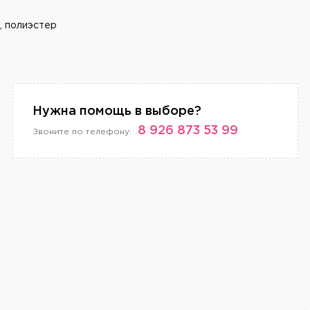
, полиэстер
Нужна помощь в выборе?
8 926 873 53 99
Звоните по телефону: