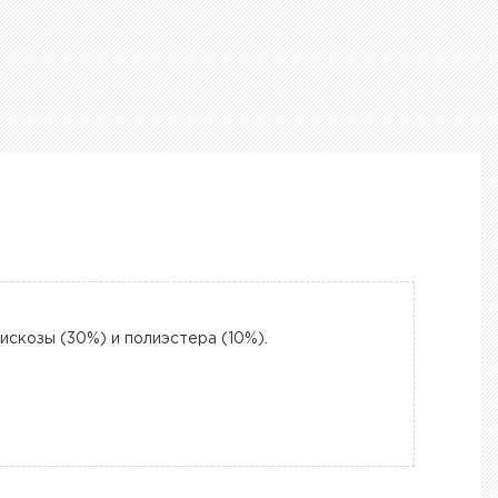
вискозы (30%) и полиэстера (10%).