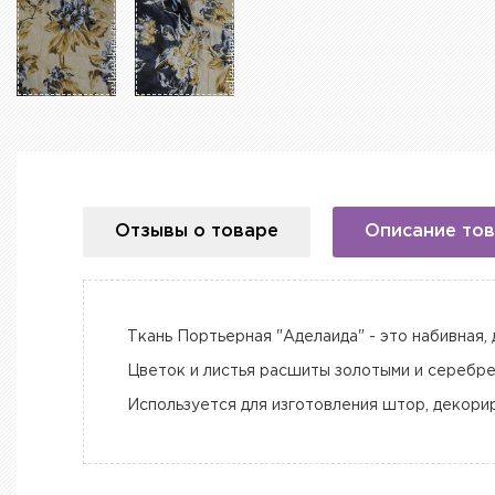
Отзывы о товаре
Описание то
Ткань Портьерная "Аделаида" - это набивная, 
Цветок и листья расшиты золотыми и серебре
Используется для изготовления штор, декори