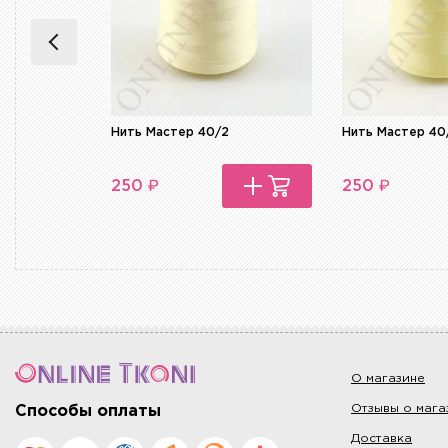
Нить Мастер 40/2
Нить Мастер 40
₽
₽
250
250
О магазине
Отзывы о мага
Способы оплаты
Доставка