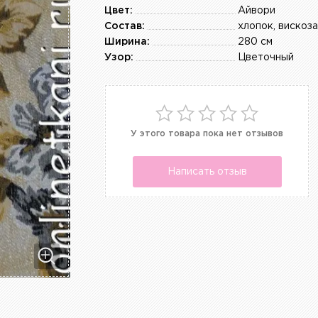
Цвет:
Айвори
Состав:
хлопок, вискоза
Ширина:
280 см
Узор:
Цветочный
У этого товара пока нет отзывов
Написать отзыв