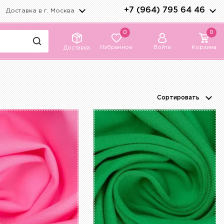
+7 (964) 795 64 46
Доставка в г.
Москва
0
0
Избранное
Войти
Корзина
Доставка
Сортировать