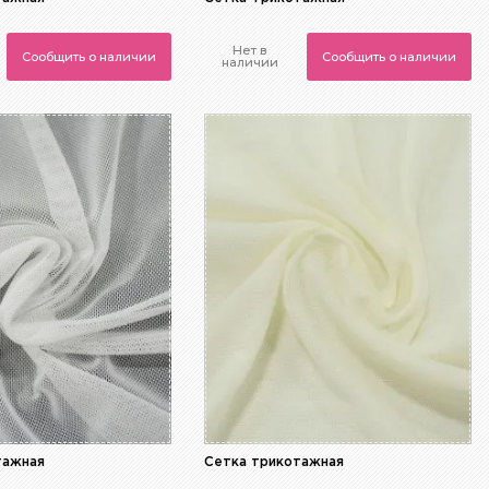
Нет в
Сообщить о наличии
Сообщить о наличии
наличии
тажная
Сетка трикотажная