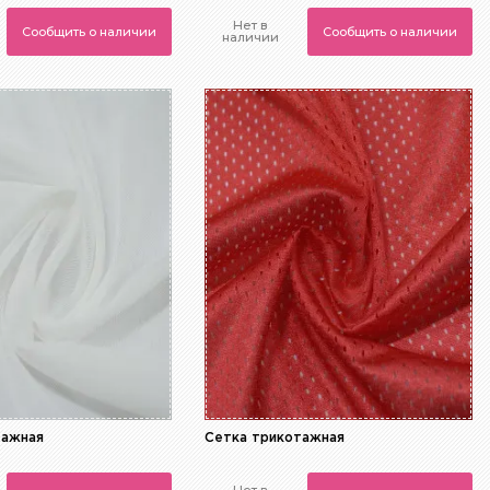
Нет в
Сообщить о наличии
Сообщить о наличии
наличии
тажная
Сетка трикотажная