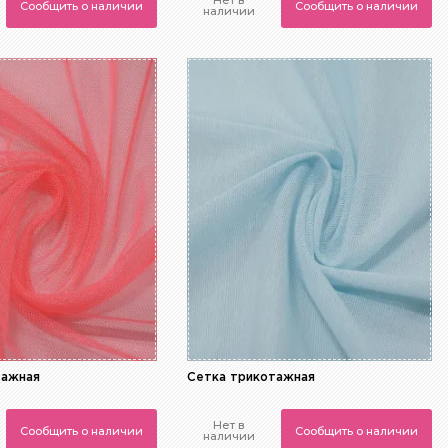
Нет в
Сообщить о наличии
Сообщить о наличии
наличии
тажная
Сетка трикотажная
Нет в
Сообщить о наличии
Сообщить о наличии
наличии