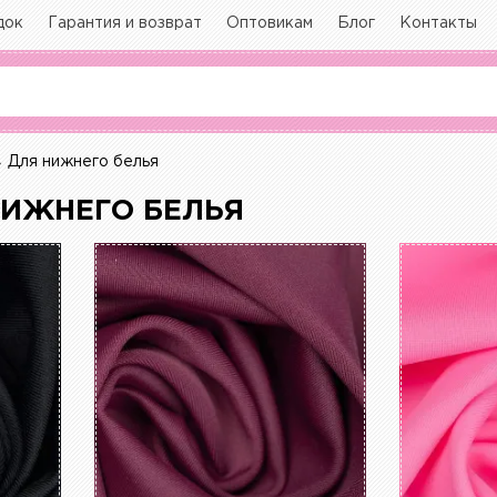
док
Гарантия и возврат
Оптовикам
Блог
Контакты
Для нижнего белья
НИЖНЕГО БЕЛЬЯ