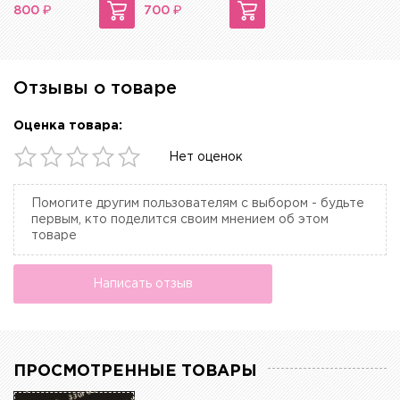
₽
₽
800
700
Отзывы о товаре
Оценка товара:
Нет оценок
Помогите другим пользователям с выбором - будьте
первым, кто поделится своим мнением об этом
товаре
Написать отзыв
ПРОСМОТРЕННЫЕ ТОВАРЫ