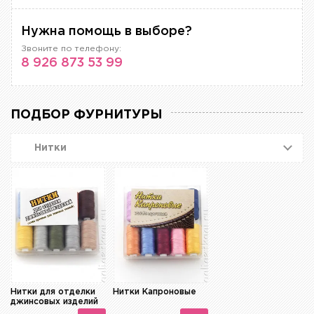
Нужна помощь в выборе?
Звоните по телефону:
8 926 873 53 99
ПОДБОР ФУРНИТУРЫ
Нитки
Нитки для отделки
Нитки Капроновые
джинсовых изделий