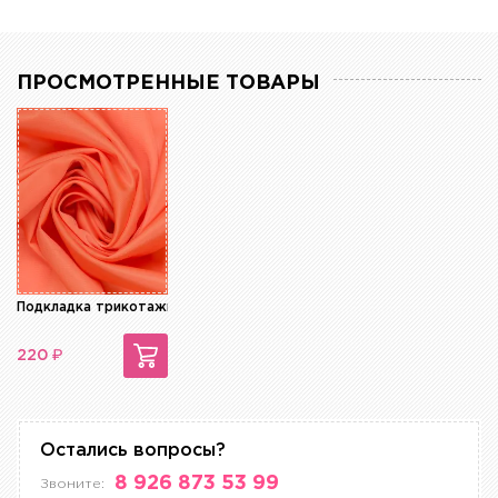
ПРОСМОТРЕННЫЕ ТОВАРЫ
Подкладка трикотажная
₽
220
Остались вопросы?
8 926 873 53 99
Звоните: