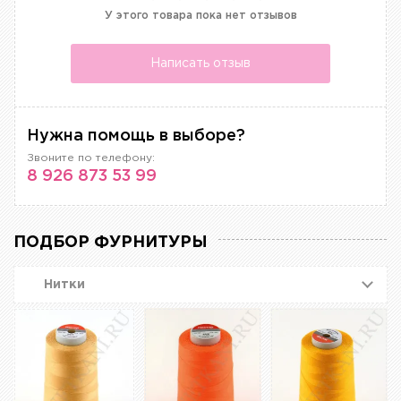
У этого товара пока нет отзывов
Написать отзыв
Нужна помощь в выборе?
Звоните по телефону:
8 926 873 53 99
ПОДБОР ФУРНИТУРЫ
Нитки