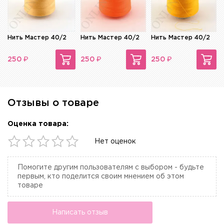
Нить Мастер 40/2
Нить Мастер 40/2
Нить Мастер 40/2
₽
₽
₽
250
250
250
Отзывы о товаре
Оценка товара:
Нет оценок
Помогите другим пользователям с выбором - будьте
первым, кто поделится своим мнением об этом
товаре
Написать отзыв